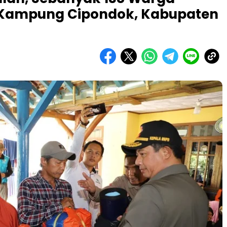
 Kampung Cipondok, Kabupaten