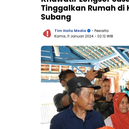
Tinggalkan Rumah di
Subang
Tim Hallo Media
- Pewarta
Kamis, 11 Januari 2024
- 02:12 WIB