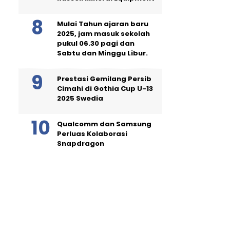
Mulai Tahun ajaran baru
2025, jam masuk sekolah
pukul 06.30 pagi dan
Sabtu dan Minggu Libur.
Prestasi Gemilang Persib
Cimahi di Gothia Cup U-13
2025 Swedia
Qualcomm dan Samsung
Perluas Kolaborasi
Snapdragon