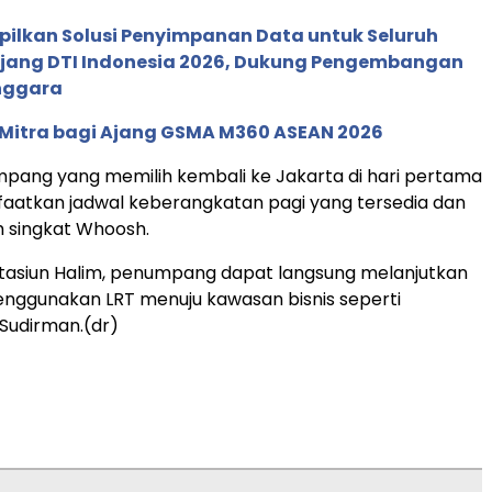
pilkan Solusi Penyimpanan Data untuk Seluruh
 Ajang DTI Indonesia 2026, Dukung Pengembangan
enggara
 Mitra bagi Ajang GSMA M360 ASEAN 2026
pang yang memilih kembali ke Jakarta di hari pertama
aatkan jadwal keberangkatan pagi yang tersedia dan
 singkat Whoosh.
Stasiun Halim, penumpang dapat langsung melanjutkan
nggunakan LRT menuju kawasan bisnis seperti
Sudirman.(dr)