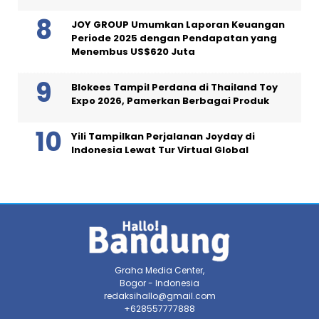
JOY GROUP Umumkan Laporan Keuangan
Periode 2025 dengan Pendapatan yang
Menembus US$620 Juta
Blokees Tampil Perdana di Thailand Toy
Expo 2026, Pamerkan Berbagai Produk
Yili Tampilkan Perjalanan Joyday di
Indonesia Lewat Tur Virtual Global
Graha Media Center,
Bogor - Indonesia
redaksihallo@gmail.com
+628557777888