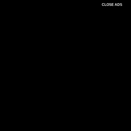
CLOSE ADS