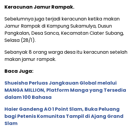
Keracunan Jamur Rampak.
Sebelumnya juga terjadi keracunan ketika makan
Jamur Rampak di Kampung Sukamulya, Dusun
Pangkalan, Desa Sanca, Kecamatan Ciater Subang,
Selasa (28/1).
Sebanyak 8 orang warga desa itu keracunan setelah
makan jamur rampak.
Baca Juga:
Shueisha Perluas Jangkauan Global melalui
MANGA MILLION, Platform Manga yang Tersedia
dalam 100 Bahasa
Haier Gandeng AO 1 Point Slam, Buka Peluang
bagi Petenis Komunitas Tampil di Ajang Grand
Slam