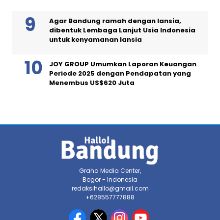
Agar Bandung ramah dengan lansia,
dibentuk Lembaga Lanjut Usia Indonesia
untuk kenyamanan lansia
JOY GROUP Umumkan Laporan Keuangan
Periode 2025 dengan Pendapatan yang
Menembus US$620 Juta
Graha Media Center,
Bogor - Indonesia
redaksihallo@gmail.com
+628557777888