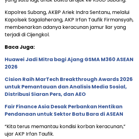
Kapolres Subang, AKBP Ariek Indra Sentanu, melalui
Kapolsek Sagalaherang, AKP Irfan Taufik Firmansyah,
membenarkan adanya keracunan jamur liar yang
terjadi di Cijengkol.
Baca Juga:
Huawei Jadi Mitra bagi Ajang GSMA M360 ASEAN
2026
Cision Raih MarTech Breakthrough Awards 2026
untuk Pemantauan dan Analisis Media Sosial,
Distribusi Siaran Pers, dan AEO
Fair Finance Asia Desak Perbankan Hentikan
Pendanaan untuk Sektor Batu Bara di ASEAN
“Kita terus memantau kondisi korban keracunan,”
ujar AKP Irfan Taufik.