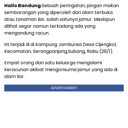
Hallo Bandung
.Sebuah peringatan, jangan makan
sembarangan yang diperoleh dari alam terbuka
atau tanaman liar, salah satunya jamur. Meskipun
dilihat segar namun terkadang ada yang
mengandung racun.
Ini terjadi di di Kampung Jamburea Desa Cijengkol,
Kecamatan, Serangpanjang,Subang, Rabu (29/1).
Empat orang dari satu keluarga mengalami
keracunan akibat mengonsumsi jamur yang ada di
alam liar.
ADVERTISEMENT