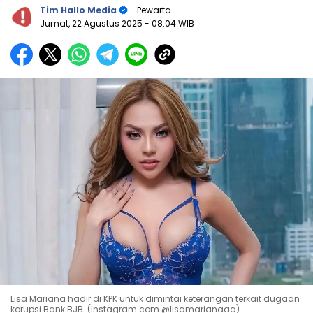
Tim Hallo Media
- Pewarta
Jumat, 22 Agustus 2025
- 08:04 WIB
Lisa Mariana hadir di KPK untuk dimintai keterangan terkait dugaan
korupsi Bank BJB. (Instagram.com @lisamarianaaa)