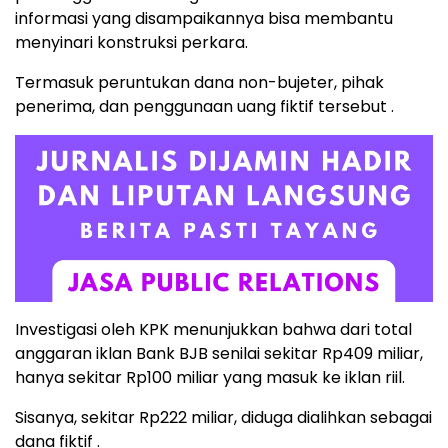
informasi yang disampaikannya bisa membantu
menyinari konstruksi perkara.
Termasuk peruntukan dana non-bujeter, pihak
penerima, dan penggunaan uang fiktif tersebut .
Investigasi oleh KPK menunjukkan bahwa dari total
anggaran iklan Bank BJB senilai sekitar Rp409 miliar,
hanya sekitar Rp100 miliar yang masuk ke iklan riil.
Sisanya, sekitar Rp222 miliar, diduga dialihkan sebagai
dana fiktif .