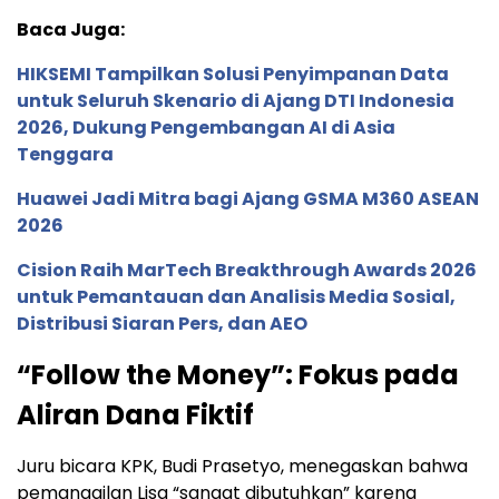
Baca Juga:
HIKSEMI Tampilkan Solusi Penyimpanan Data
untuk Seluruh Skenario di Ajang DTI Indonesia
2026, Dukung Pengembangan AI di Asia
Tenggara
Huawei Jadi Mitra bagi Ajang GSMA M360 ASEAN
2026
Cision Raih MarTech Breakthrough Awards 2026
untuk Pemantauan dan Analisis Media Sosial,
Distribusi Siaran Pers, dan AEO
“Follow the Money”: Fokus pada
Aliran Dana Fiktif
Juru bicara KPK, Budi Prasetyo, menegaskan bahwa
pemanggilan Lisa “sangat dibutuhkan” karena