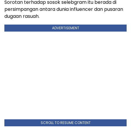
Sorotan terhadap sosok selebgram itu berada di
persimpangan antara dunia influencer dan pusaran
dugaan rasuah.
ADVERTISEMENT
SCROLL TO RESUME CONTENT