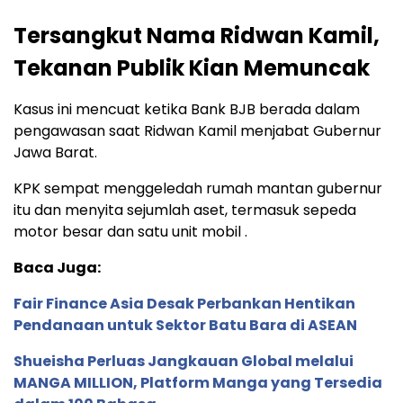
Tersangkut Nama Ridwan Kamil,
Tekanan Publik Kian Memuncak
Kasus ini mencuat ketika Bank BJB berada dalam
pengawasan saat Ridwan Kamil menjabat Gubernur
Jawa Barat.
KPK sempat menggeledah rumah mantan gubernur
itu dan menyita sejumlah aset, termasuk sepeda
motor besar dan satu unit mobil .
Baca Juga:
Fair Finance Asia Desak Perbankan Hentikan
Pendanaan untuk Sektor Batu Bara di ASEAN
Shueisha Perluas Jangkauan Global melalui
MANGA MILLION, Platform Manga yang Tersedia