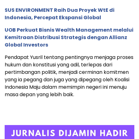
SUS ENVIRONMENT Raih Dua Proyek WtE di
Indonesia, Percepat Ekspansi Global
UOB Perkuat Bisnis Wealth Management melalui
Kemitraan Distribusi Strategis dengan Allianz
Global Investors
Pendapat Yusril tentang pentingnya menjaga proses
hukum dan konstitusi yang adil, terlepas dari
pertimbangan politik, menjadi cerminan komitmen
yang ia pegang dan juga yang dipegang oleh Koalisi
Indonesia Maju dalam memimpin negeri ini menuju
masa depan yang lebih baik.