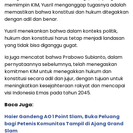
memimpin KIM, Yusril menganggap tugasnya adalah
memastikan bahwa konstitusi dan hukum ditegakkan
dengan adil dan benar.
Yusril menekankan bahwa dalam konteks politik,
hukum dan konstitusi harus tetap menjadi landasan
yang tidak bisa diganggu gugat.
Ia juga mencatat bahwa Prabowo Subianto, dalam
pernyataannya sebelumnya, telah menegaskan
komitmen KIM untuk menegakkan hukum dan
konstitusi secara adil dan jujur, dengan tujuan untuk
meningkatkan kesejahteraan rakyat dan mencapai
visi Indonesia Emas pada tahun 2045.
Baca Juga:
Haier Gandeng AO 1 Point Slam, Buka Peluang
bagi Petenis Komunitas Tampil di Ajang Grand
Slam