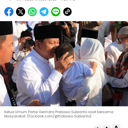
Ketua Umum Partai Gerindra Prabowo Subianto saat bersama
Masyarakat. (Facbook.com/@Prabowo Subianto)