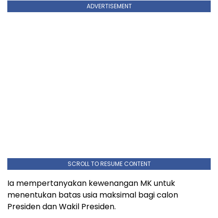
ADVERTISEMENT
SCROLL TO RESUME CONTENT
Ia mempertanyakan kewenangan MK untuk
menentukan batas usia maksimal bagi calon
Presiden dan Wakil Presiden.