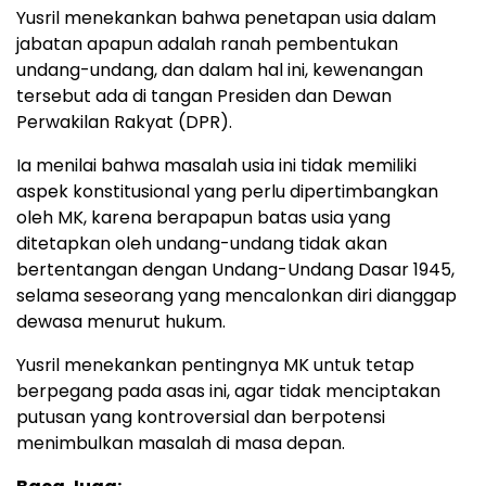
Yusril menekankan bahwa penetapan usia dalam
jabatan apapun adalah ranah pembentukan
undang-undang, dan dalam hal ini, kewenangan
tersebut ada di tangan Presiden dan Dewan
Perwakilan Rakyat (DPR).
Ia menilai bahwa masalah usia ini tidak memiliki
aspek konstitusional yang perlu dipertimbangkan
oleh MK, karena berapapun batas usia yang
ditetapkan oleh undang-undang tidak akan
bertentangan dengan Undang-Undang Dasar 1945,
selama seseorang yang mencalonkan diri dianggap
dewasa menurut hukum.
Yusril menekankan pentingnya MK untuk tetap
berpegang pada asas ini, agar tidak menciptakan
putusan yang kontroversial dan berpotensi
menimbulkan masalah di masa depan.