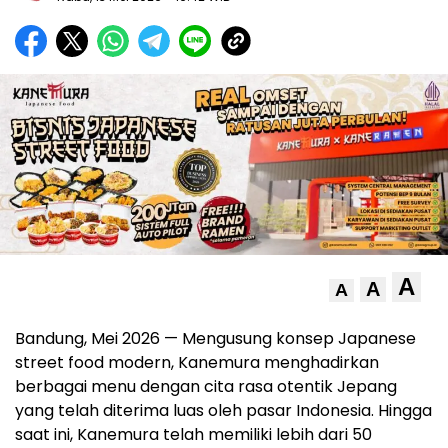
A
A
A
Bandung, Mei 2026 — Mengusung konsep Japanese
street food modern, Kanemura menghadirkan
berbagai menu dengan cita rasa otentik Jepang
yang telah diterima luas oleh pasar Indonesia. Hingga
saat ini, Kanemura telah memiliki lebih dari 50