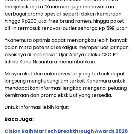
menjelaskan jika “Kanemura juga menawarkan
berbagai promo spesial, seperti diskon kemitraan
hingga Rp200 juta, free brand ramen, hingga paket
all-in termasuk renovasi outlet seharga Rp 599 juta.”
“
Kanemura optimis dapat menjangkau lebih banyak
calon mitra potensial sekaligus memperluas jaringan
bisnisnya di Indonesia.” Ujar Aditya selaku CEO PT.
Infiniti Kane Nusantara menambahkan.
Masyarakat dan calon investor yang tertarik dapat
langsung menghubungi tim terkait Kanemura untuk
mendapatkan informasi lengkap mengenai peluang
kemitraan dan promo eksklusif yang tersedia.
Untuk informasi lebih lanjut:
Baca Juga:
Cision Raih MarTech Breakthrough Awards 2026