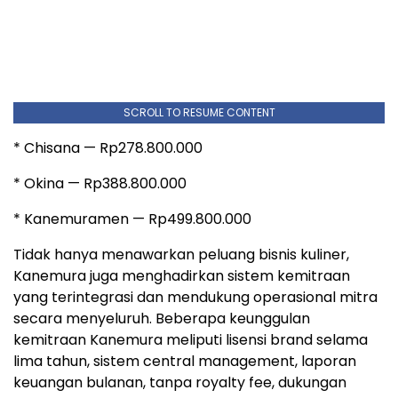
SCROLL TO RESUME CONTENT
* Chisana — Rp278.800.000
* Okina — Rp388.800.000
* Kanemuramen — Rp499.800.000
Tidak hanya menawarkan peluang bisnis kuliner,
Kanemura juga menghadirkan sistem kemitraan
yang terintegrasi dan mendukung operasional mitra
secara menyeluruh. Beberapa keunggulan
kemitraan Kanemura meliputi lisensi brand selama
lima tahun, sistem central management, laporan
keuangan bulanan, tanpa royalty fee, dukungan