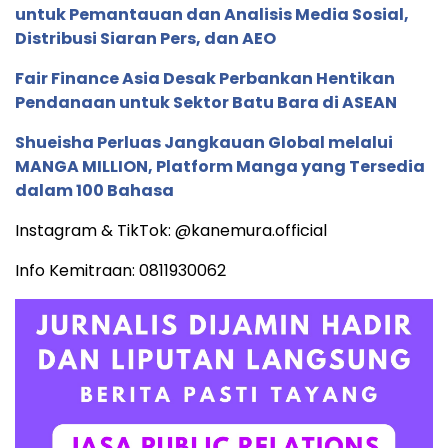
untuk Pemantauan dan Analisis Media Sosial,
Distribusi Siaran Pers, dan AEO
Fair Finance Asia Desak Perbankan Hentikan
Pendanaan untuk Sektor Batu Bara di ASEAN
Shueisha Perluas Jangkauan Global melalui
MANGA MILLION, Platform Manga yang Tersedia
dalam 100 Bahasa
Instagram & TikTok: @kanemura.official
Info Kemitraan: 0811930062