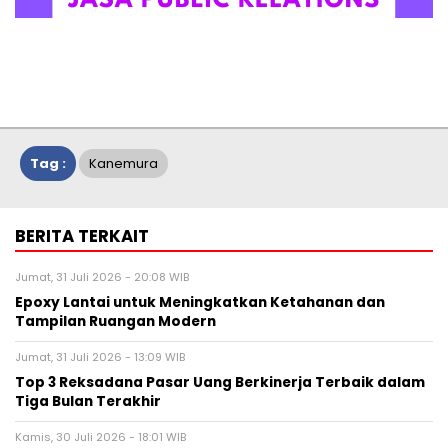
Tag :
Kanemura
BERITA TERKAIT
Jumat, 31 Juli 2026 - 20:08 WIB
Epoxy Lantai untuk Meningkatkan Ketahanan dan
Tampilan Ruangan Modern
Jumat, 31 Juli 2026 - 13:09 WIB
Top 3 Reksadana Pasar Uang Berkinerja Terbaik dalam
Tiga Bulan Terakhir
Kamis, 30 Juli 2026 - 18:01 WIB