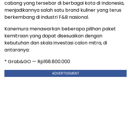
cabang yang tersebar di berbagai kota di Indonesia,
menjadikannya salah satu brand kuliner yang terus
berkembang di industri F&B nasional.
Kanemura menawarkan beberapa pilihan paket
kemitraan yang dapat disesuaikan dengan
kebutuhan dan skala investasi calon mitra, di
antaranya:
* Grab&GO — Rp168.800.000
ADVERTISEMENT