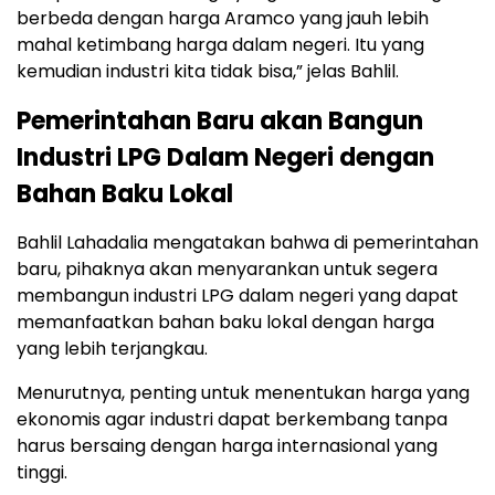
berbeda dengan harga Aramco yang jauh lebih
mahal ketimbang harga dalam negeri. Itu yang
kemudian industri kita tidak bisa,” jelas Bahlil.
Pemerintahan Baru akan Bangun
Industri LPG Dalam Negeri dengan
Bahan Baku Lokal
Bahlil Lahadalia mengatakan bahwa di pemerintahan
baru, pihaknya akan menyarankan untuk segera
membangun industri LPG dalam negeri yang dapat
memanfaatkan bahan baku lokal dengan harga
yang lebih terjangkau.
Menurutnya, penting untuk menentukan harga yang
ekonomis agar industri dapat berkembang tanpa
harus bersaing dengan harga internasional yang
tinggi.