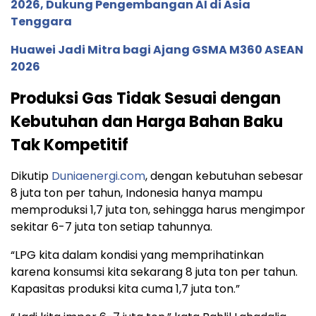
2026, Dukung Pengembangan AI di Asia
Tenggara
Huawei Jadi Mitra bagi Ajang GSMA M360 ASEAN
2026
Produksi Gas Tidak Sesuai dengan
Kebutuhan dan Harga Bahan Baku
Tak Kompetitif
Dikutip
Duniaenergi.com
, dengan kebutuhan sebesar
8 juta ton per tahun, Indonesia hanya mampu
memproduksi 1,7 juta ton, sehingga harus mengimpor
sekitar 6-7 juta ton setiap tahunnya.
“LPG kita dalam kondisi yang memprihatinkan
karena konsumsi kita sekarang 8 juta ton per tahun.
Kapasitas produksi kita cuma 1,7 juta ton.”