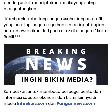
penting untuk menciptakan kondisi yang saling
menguntungkan.
“Kami jamin keberlangsungan usaha dengan profit
yang baik tapi negara juga harus mendapat bagian
untuk mewujudkan dari pada cita-cita negara,” kata
Bahlil.***
Sempatkan untuk membaca berbagai berita dan
informasi seputar ekonomi dan bisnis lainnya di
media
Infoekbis.com
dan
Pangannews.com