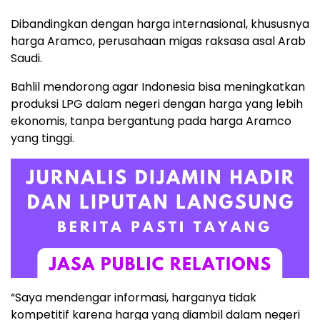
Dibandingkan dengan harga internasional, khususnya
harga Aramco, perusahaan migas raksasa asal Arab
Saudi.
Bahlil mendorong agar Indonesia bisa meningkatkan
produksi LPG dalam negeri dengan harga yang lebih
ekonomis, tanpa bergantung pada harga Aramco
yang tinggi.
“Saya mendengar informasi, harganya tidak
kompetitif karena harga yang diambil dalam negeri