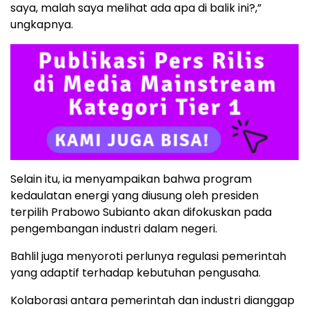
saya, malah saya melihat ada apa di balik ini?,”
ungkapnya.
Selain itu, ia menyampaikan bahwa program
kedaulatan energi yang diusung oleh presiden
terpilih Prabowo Subianto akan difokuskan pada
pengembangan industri dalam negeri.
Bahlil juga menyoroti perlunya regulasi pemerintah
yang adaptif terhadap kebutuhan pengusaha.
Kolaborasi antara pemerintah dan industri dianggap