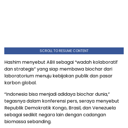
SCROLL TO RESUME CONTENT
Hashim menyebut ABII sebagai “wadah kolaboratif
dan strategis” yang siap membawa biochar dari
laboratorium menuju kebijakan publik dan pasar
karbon global.
“Indonesia bisa menjadi adidaya biochar dunia,”
tegasnya dalam konferensi pers, seraya menyebut
Republik Demokratik Kongo, Brasil, dan Venezuela
sebagai sedikit negara lain dengan cadangan
biomassa sebanding.