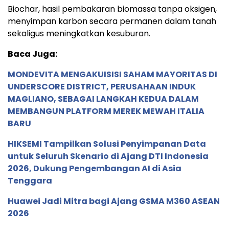
Biochar, hasil pembakaran biomassa tanpa oksigen,
menyimpan karbon secara permanen dalam tanah
sekaligus meningkatkan kesuburan.
Baca Juga:
MONDEVITA MENGAKUISISI SAHAM MAYORITAS DI
UNDERSCORE DISTRICT, PERUSAHAAN INDUK
MAGLIANO, SEBAGAI LANGKAH KEDUA DALAM
MEMBANGUN PLATFORM MEREK MEWAH ITALIA
BARU
HIKSEMI Tampilkan Solusi Penyimpanan Data
untuk Seluruh Skenario di Ajang DTI Indonesia
2026, Dukung Pengembangan AI di Asia
Tenggara
Huawei Jadi Mitra bagi Ajang GSMA M360 ASEAN
2026