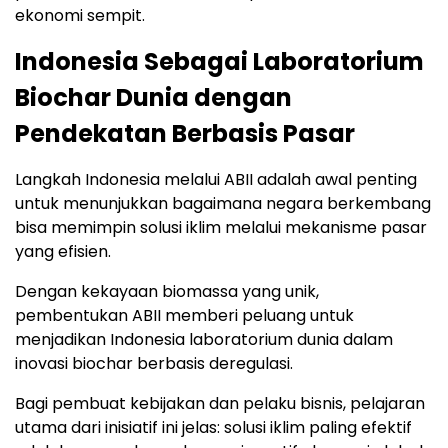
ekonomi sempit.
Indonesia Sebagai Laboratorium
Biochar Dunia dengan
Pendekatan Berbasis Pasar
Langkah Indonesia melalui ABII adalah awal penting
untuk menunjukkan bagaimana negara berkembang
bisa memimpin solusi iklim melalui mekanisme pasar
yang efisien.
Dengan kekayaan biomassa yang unik,
pembentukan ABII memberi peluang untuk
menjadikan Indonesia laboratorium dunia dalam
inovasi biochar berbasis deregulasi.
Bagi pembuat kebijakan dan pelaku bisnis, pelajaran
utama dari inisiatif ini jelas: solusi iklim paling efektif