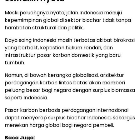
Meski peluangnya nyata, jalan Indonesia menuju
kepemimpinan global di sektor biochar tidak tanpa
hambatan struktural dan politik.
Daya saing Indonesia masih terbatas akibat birokrasi
yang berbelit, kepastian hukum rendah, dan
infrastruktur pasar karbon domestik yang baru
tumbuh.
Namun, di bawah kerangka globalisasi, arsitektur
perdagangan karbon lintas batas akan memberi
peluang besar bagi negara dengan surplus biomassa
seperti Indonesia.
Pasar karbon berbasis perdagangan internasional
dapat menyerap surplus biochar Indonesia, sekaligus
menekan harga global bagi negara pembeli.
Baca Juga: