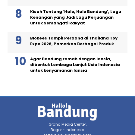
Kisah Tentang ‘Halo, Halo Bandung’, Lagu
Kenangan yang Jadi Lagu Perjuangan
untuk Semangati Rakyat
Blokees Tampil Perdana di Thailand Toy
Expo 2026, Pamerkan Berbagai Produk
Agar Bandung ramah dengan lansia,
dibentuk Lembaga Lanjut Usia Indonesia
untuk kenyamanan lansia
Graha Media Center,
Bogor - Indonesia