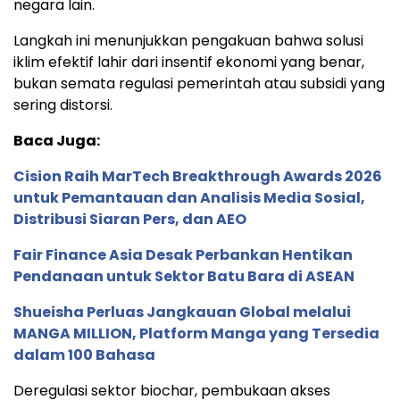
negara lain.
Langkah ini menunjukkan pengakuan bahwa solusi
iklim efektif lahir dari insentif ekonomi yang benar,
bukan semata regulasi pemerintah atau subsidi yang
sering distorsi.
Baca Juga:
Cision Raih MarTech Breakthrough Awards 2026
untuk Pemantauan dan Analisis Media Sosial,
Distribusi Siaran Pers, dan AEO
Fair Finance Asia Desak Perbankan Hentikan
Pendanaan untuk Sektor Batu Bara di ASEAN
Shueisha Perluas Jangkauan Global melalui
MANGA MILLION, Platform Manga yang Tersedia
dalam 100 Bahasa
Deregulasi sektor biochar, pembukaan akses