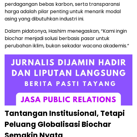
perdagangan bebas karbon, serta transparansi
harga adalah pilar penting untuk menarik modal
asing yang dibutuhkan industri ini.
Dalam pidatonya, Hashim menegaskan, “Kami ingin
biochar menjadi solusi berbasis pasar untuk
perubahan iklim, bukan sekadar wacana akademis.”
Tantangan Institusional, Tetapi
Peluang Globalisasi Biochar
Semakin Nyata