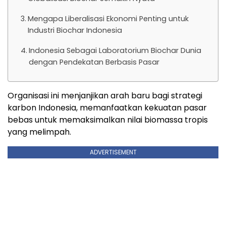
Mengapa Liberalisasi Ekonomi Penting untuk
Industri Biochar Indonesia
Indonesia Sebagai Laboratorium Biochar Dunia
dengan Pendekatan Berbasis Pasar
Organisasi ini menjanjikan arah baru bagi strategi
karbon Indonesia, memanfaatkan kekuatan pasar
bebas untuk memaksimalkan nilai biomassa tropis
yang melimpah.
ADVERTISEMENT