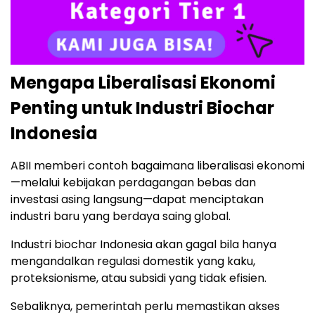
Mengapa Liberalisasi Ekonomi
Penting untuk Industri Biochar
Indonesia
ABII memberi contoh bagaimana liberalisasi ekonomi
—melalui kebijakan perdagangan bebas dan
investasi asing langsung—dapat menciptakan
industri baru yang berdaya saing global.
Industri biochar Indonesia akan gagal bila hanya
mengandalkan regulasi domestik yang kaku,
proteksionisme, atau subsidi yang tidak efisien.
Sebaliknya, pemerintah perlu memastikan akses