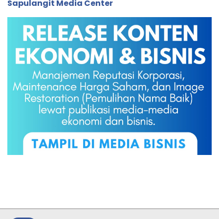
Sapulangit Media Center