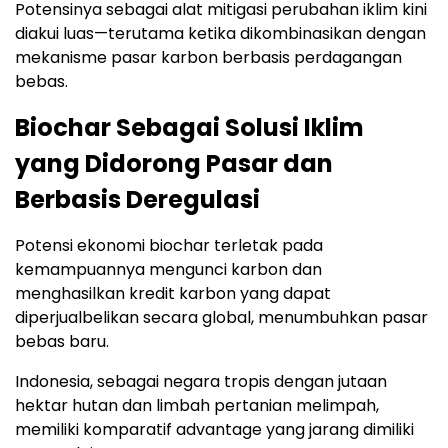
Potensinya sebagai alat mitigasi perubahan iklim kini
diakui luas—terutama ketika dikombinasikan dengan
mekanisme pasar karbon berbasis perdagangan
bebas.
Biochar Sebagai Solusi Iklim
yang Didorong Pasar dan
Berbasis Deregulasi
Potensi ekonomi biochar terletak pada
kemampuannya mengunci karbon dan
menghasilkan kredit karbon yang dapat
diperjualbelikan secara global, menumbuhkan pasar
bebas baru.
Indonesia, sebagai negara tropis dengan jutaan
hektar hutan dan limbah pertanian melimpah,
memiliki komparatif advantage yang jarang dimiliki