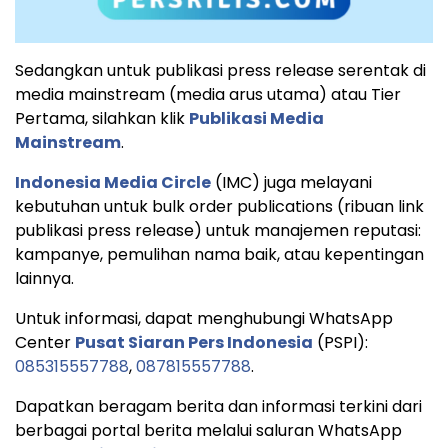
Sedangkan untuk publikasi press release serentak di
media mainstream (media arus utama) atau Tier
Pertama, silahkan klik
Publikasi Media
Mainstream
.
Indonesia Media Circle
(IMC) juga melayani
kebutuhan untuk bulk order publications (ribuan link
publikasi press release) untuk manajemen reputasi:
kampanye, pemulihan nama baik, atau kepentingan
lainnya.
Untuk informasi, dapat menghubungi WhatsApp
Center
Pusat Siaran Pers Indonesia
(PSPI):
085315557788
,
087815557788
.
Dapatkan beragam berita dan informasi terkini dari
berbagai portal berita melalui saluran WhatsApp