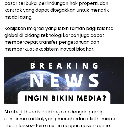
pasar terbuka, perlindungan hak properti, dan
kontrak yang dapat ditegakkan untuk menarik
modal asing.
Kebijakan imigrasi yang lebih ramah bagi talenta
global di bidang teknologi karbon juga dapat
mempercepat transfer pengetahuan dan
memperkuat ekosistem inovasi biochar.
Strategi liberalisasi ini sejalan dengan prinsip
sentrisme radikal, yang menghindari ekstremisme
pasar laissez-faire murni maupun nasionalisme