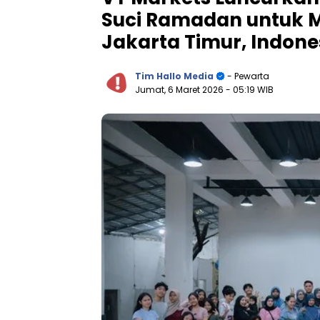
Suci Ramadan untuk M
Jakarta Timur, Indone
Tim Hallo Media
- Pewarta
Jumat, 6 Maret 2026
- 05:19 WIB