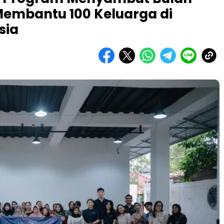
embantu 100 Keluarga di
sia