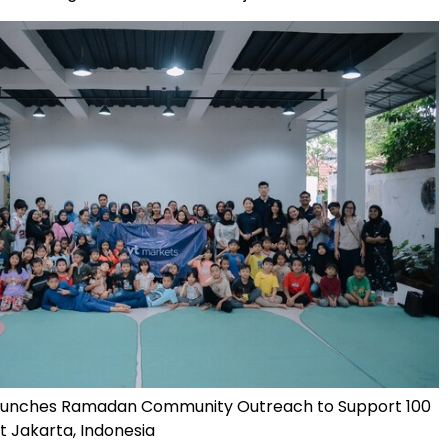
aunches Ramadan Community Outreach to Support 100
st Jakarta, Indonesia