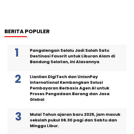
BERITA POPULER
Pangalengan Selalu Jadi Salah Satu
Destinasi Favorit untuk Liburan Alam di
Bandung Selatan, Ini Alasannya
Lianlian DigiTech dan UnionPay
International Kembangkan Solusi
Pembayaran Berbasis Agen AI untuk
Proses Pengadaan Barang dan Jasa
Global
Mulai Tahun ajaran baru 2025, jam masuk
sekolah pukul 06.30 pagi dan Sabtu dan
Minggu Libur.