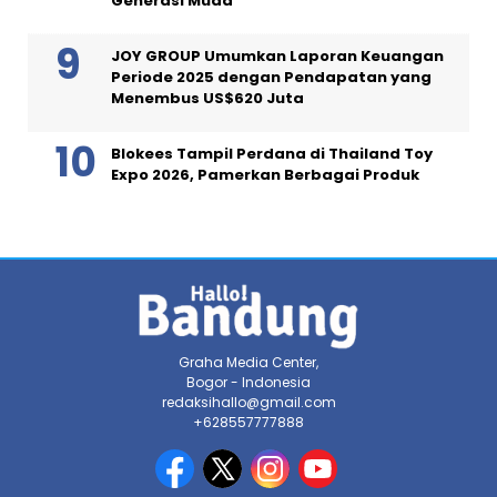
Generasi Muda
JOY GROUP Umumkan Laporan Keuangan
Periode 2025 dengan Pendapatan yang
Menembus US$620 Juta
Blokees Tampil Perdana di Thailand Toy
Expo 2026, Pamerkan Berbagai Produk
Graha Media Center,
Bogor - Indonesia
redaksihallo@gmail.com
+628557777888