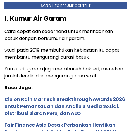
SCROLL TO RESUME CONTENT
1. Kumur Air Garam
Cara cepat dan sederhana untuk meringankan
batuk dengan berkumur air garam.
Studi pada 2019 membuktikan kebiasaan itu dapat
membantu mengurangi durasi batuk.
Kumur air garam juga membunuh bakteri, menekan
jumlah lendir, dan mengurangi rasa sakit.
Baca Juga:
Cision Raih MarTech Breakthrough Awards 2026
untuk Pemantauan dan Analisis Media Sosial,
Distribusi Siaran Pers, dan AEO
Fair Finance Asia Desak Perbankan Hentikan