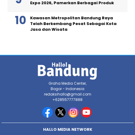
Expo 2026, Pamerkan Berbagai Produk
Kawasan Metropolitan Bandung Raya
Telah Berkembang Pesat Sebagai Kota
Jasa dan Wisata
Graha Media Center,
Bogor - Indonesia
redaksihallo@gmail.com
+628557777888
HALLO MEDIA NETWORK