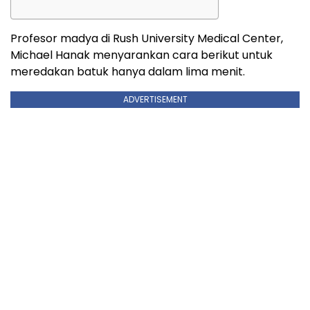
Profesor madya di Rush University Medical Center,
Michael Hanak menyarankan cara berikut untuk
meredakan batuk hanya dalam lima menit.
ADVERTISEMENT