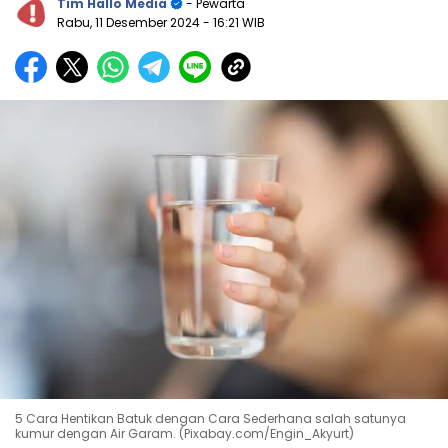
Tim Hallo Media
- Pewarta
Rabu, 11 Desember 2024
- 16:21 WIB
5 Cara Hentikan Batuk dengan Cara Sederhana salah satunya
kumur dengan Air Garam. (Pixabay.com/Engin_Akyurt)