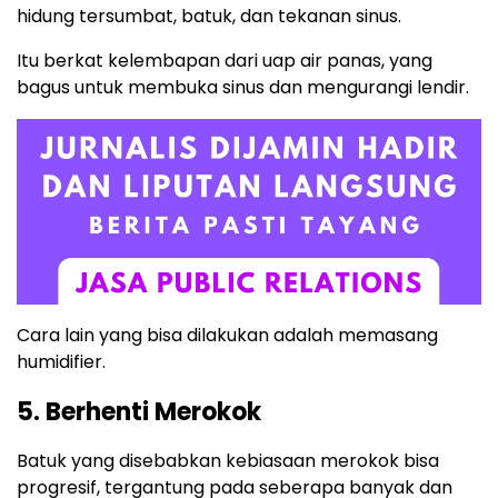
hidung tersumbat, batuk, dan tekanan sinus.
Itu berkat kelembapan dari uap air panas, yang
bagus untuk membuka sinus dan mengurangi lendir.
Cara lain yang bisa dilakukan adalah memasang
humidifier.
5. Berhenti Merokok
Batuk yang disebabkan kebiasaan merokok bisa
progresif, tergantung pada seberapa banyak dan