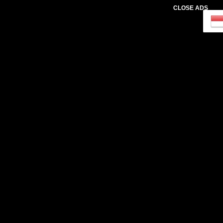
CLOSE ADS