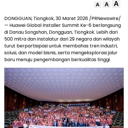
A
A
A
DONGGUAN, Tiongkok, 30 Maret 2026 /PRNewswire/
— Huawei Global Installer Summit Ke-6 berlangsung
di Danau Songshan, Dongguan, Tiongkok. Lebih dari
500 mitra dan instalatur dari 29 negara dan wilayah
turut berpartisipasi untuk membahas tren industri,
solusi, dan model bisnis, serta mengeksplorasi jalur
baru menuju pengembangan berkualitas tinggi.