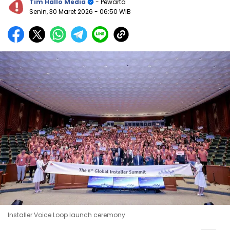
Tim Hallo Media
- Pewarta
Senin, 30 Maret 2026
- 06:50 WIB
Installer Voice Loop launch ceremony