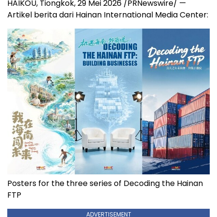
HAIKOU, Tiongkok, 29 Mei 2026 /PRNewswire/ —
Artikel berita dari Hainan International Media Center:
Posters for the three series of Decoding the Hainan
FTP
ADVERTISEMENT