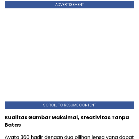
ADVERTISEMENT
SCROLL TO RESUME CONTENT
Kualitas Gambar Maksimal, Kreativitas Tanpa
Batas
Avata 360 hadir dengan dua pilihan lensa yang dapat