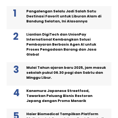
Pangalengan Selalu Jadi Salah Satu
Destinasi Favorit untuk Liburan Alam di
Bandung Selatan, Ini Alasannya
Lianlian DigiTech dan UnionPay
International Kembangkan Solusi
Pembayaran Berbasis Agen AI untuk
Proses Pengadaan Barang dan Jasa
Global
Mulai Tahun ajaran baru 2025, jam masuk
sekolah pukul 06.30 pagi dan Sabtu dan
Minggu Libur.
Kanemura Japanese Streetfood,
Tawarkan Peluang Bisnis Restoran
Jepang dengan Promo Menarik
Haier Biomedical Tampilkan Platform