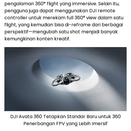
pengalaman 360° flight yang immersive. Selain itu,
pengguna juga dapat menggunakan DJI remote
controller untuk merekam full 360° view dalam satu
flight, yang kemudian bisa di-reframe dari berbagai
perspektif—mengubah satu shot menjadi banyak
kemungkinan konten kreatif.
DJI Avata 360 Tetapkan Standar Baru untuk 360
Penerbangan FPV yang Lebih Imersif