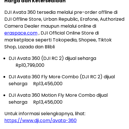
Harga dan Ketersediaan
DJI Avata 360 tersedia melalui pre-order offline di
DJI Offline Store, Urban Republic, Erafone, Authorized
Camera Dealer maupun melalui online di
eraspace.com
, DJI Official Online Store di
marketplace seperti Tokopedia, Shopee, Tiktok
Shop, Lazada dan Blibli
DJI Avata 360 (DJI RC 2) dijual seharga
Rp10,799,000
DJI Avata 360 Fly More Combo (DJI RC 2) dijual
seharga Rp13,456,000
DJI Avata 360 Motion Fly More Combo dijual
seharga Rp13,456,000
Untuk informasi selengkapnya, lihat:
https://www.dji.com/avata-360