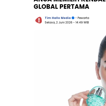
GLOBAL PERTAMA
Tim Hallo Media
- Pewarta
Selasa, 2 Juni 2026
- 14:49 WIB