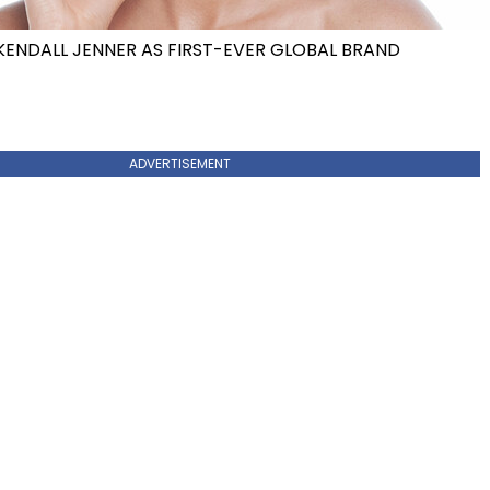
ENDALL JENNER AS FIRST-EVER GLOBAL BRAND
ADVERTISEMENT