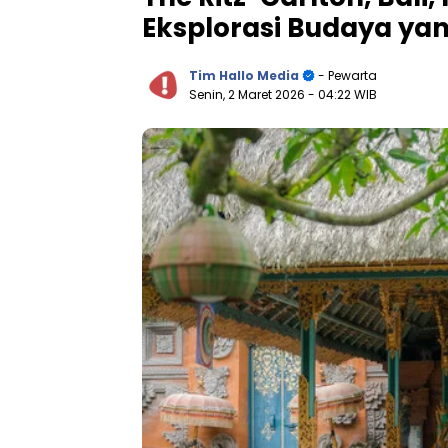
Eksplorasi Budaya ya
Tim Hallo Media
- Pewarta
Senin, 2 Maret 2026
- 04:22 WIB