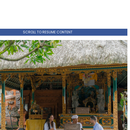
SCROLL TO RESUME CONTENT