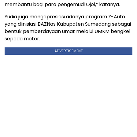
membantu bagi para pengemudi Ojol,” katanya.
Yudia juga mengapresiasi adanya program Z-Auto
yang diinisiasi BAZNas Kabupaten Sumedang sebagai
bentuk pemberdayaan umat melalui UMKM bengkel
sepeda motor.
ADVERTISEMENT