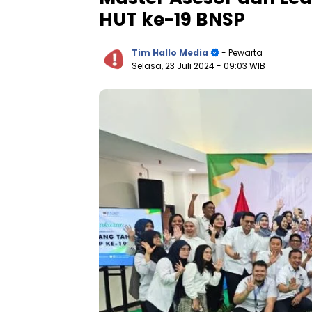
HUT ke-19 BNSP
Tim Hallo Media
- Pewarta
Selasa, 23 Juli 2024
- 09:03 WIB