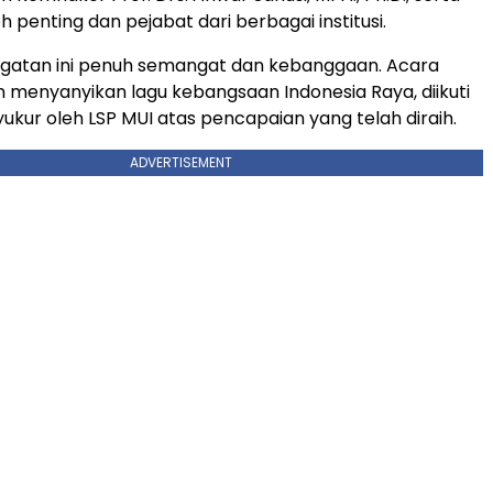
 penting dan pejabat dari berbagai institusi.
ngatan ini penuh semangat dan kebanggaan. Acara
 menyanyikan lagu kebangsaan Indonesia Raya, diikuti
ukur oleh LSP MUI atas pencapaian yang telah diraih.
ADVERTISEMENT