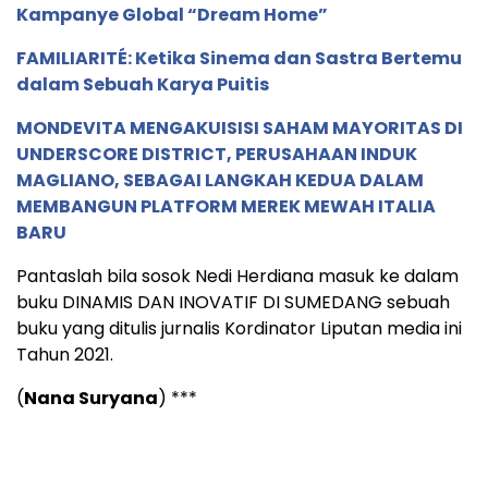
Kampanye Global “Dream Home”
FAMILIARITÉ: Ketika Sinema dan Sastra Bertemu
dalam Sebuah Karya Puitis
MONDEVITA MENGAKUISISI SAHAM MAYORITAS DI
UNDERSCORE DISTRICT, PERUSAHAAN INDUK
MAGLIANO, SEBAGAI LANGKAH KEDUA DALAM
MEMBANGUN PLATFORM MEREK MEWAH ITALIA
BARU
Pantaslah bila sosok Nedi Herdiana masuk ke dalam
buku DINAMIS DAN INOVATIF DI SUMEDANG sebuah
buku yang ditulis jurnalis Kordinator Liputan media ini
Tahun 2021.
(
Nana Suryana
) ***