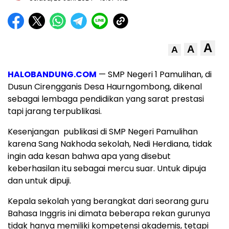
A
A
A
HALOBANDUNG.COM
— SMP Negeri 1 Pamulihan, di
Dusun Cirengganis Desa Haurngombong, dikenal
sebagai lembaga pendidikan yang sarat prestasi
tapi jarang terpublikasi.
Kesenjangan publikasi di SMP Negeri Pamulihan
karena Sang Nakhoda sekolah, Nedi Herdiana, tidak
ingin ada kesan bahwa apa yang disebut
keberhasilan itu sebagai mercu suar. Untuk dipuja
dan untuk dipuji.
Kepala sekolah yang berangkat dari seorang guru
Bahasa Inggris ini dimata beberapa rekan gurunya
tidak hanya memiliki kompetensi akademis, tetapi