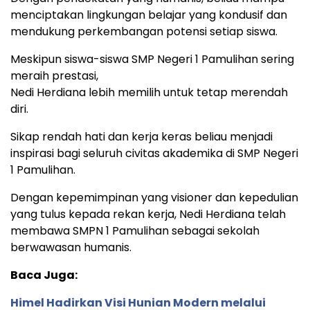
menciptakan lingkungan belajar yang kondusif dan
mendukung perkembangan potensi setiap siswa.
Meskipun siswa-siswa SMP Negeri 1 Pamulihan sering
meraih prestasi,
Nedi Herdiana lebih memilih untuk tetap merendah
diri.
Sikap rendah hati dan kerja keras beliau menjadi
inspirasi bagi seluruh civitas akademika di SMP Negeri
1 Pamulihan.
Dengan kepemimpinan yang visioner dan kepedulian
yang tulus kepada rekan kerja, Nedi Herdiana telah
membawa SMPN 1 Pamulihan sebagai sekolah
berwawasan humanis.
Baca Juga:
Himel Hadirkan Visi Hunian Modern melalui