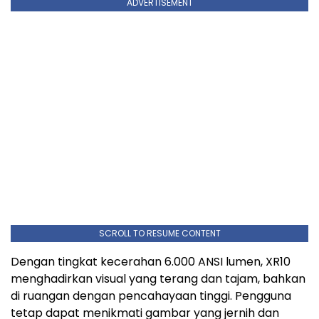
ADVERTISEMENT
SCROLL TO RESUME CONTENT
Dengan tingkat kecerahan 6.000 ANSI lumen, XR10
menghadirkan visual yang terang dan tajam, bahkan
di ruangan dengan pencahayaan tinggi. Pengguna
tetap dapat menikmati gambar yang jernih dan