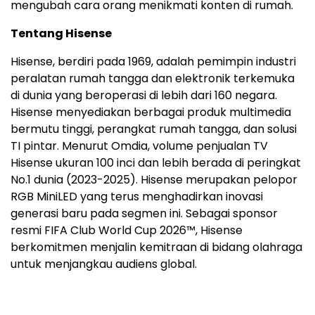
mengubah cara orang menikmati konten di rumah.
Tentang Hisense
Hisense, berdiri pada 1969, adalah pemimpin industri
peralatan rumah tangga dan elektronik terkemuka
di dunia yang beroperasi di lebih dari 160 negara.
Hisense menyediakan berbagai produk multimedia
bermutu tinggi, perangkat rumah tangga, dan solusi
TI pintar. Menurut Omdia, volume penjualan TV
Hisense ukuran 100 inci dan lebih berada di peringkat
No.1 dunia (2023-2025). Hisense merupakan pelopor
RGB MiniLED yang terus menghadirkan inovasi
generasi baru pada segmen ini. Sebagai sponsor
resmi FIFA Club World Cup 2026™, Hisense
berkomitmen menjalin kemitraan di bidang olahraga
untuk menjangkau audiens global.