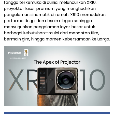
tangga terkemuka di dunia, meluncurkan XR10,
proyektor laser premium yang menghadirkan
pengalaman sinematik di rumah. XR10 memadukan
performa tinggi dan desain elegan sehingga
menyuguhkan pengalaman layar besar untuk
berbagai kebutuhan—mulai dari menonton film,
bermain gim, hingga momen kebersamaan keluarga.