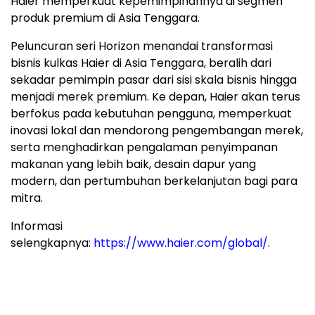
Haier memperkuat kepemimpinannya di segmen
produk premium di Asia Tenggara.
Peluncuran seri Horizon menandai transformasi
bisnis kulkas Haier di Asia Tenggara, beralih dari
sekadar pemimpin pasar dari sisi skala bisnis hingga
menjadi merek premium. Ke depan, Haier akan terus
berfokus pada kebutuhan pengguna, memperkuat
inovasi lokal dan mendorong pengembangan merek,
serta menghadirkan pengalaman penyimpanan
makanan yang lebih baik, desain dapur yang
modern, dan pertumbuhan berkelanjutan bagi para
mitra.
Informasi
selengkapnya:
https://www.haier.com/global/
.