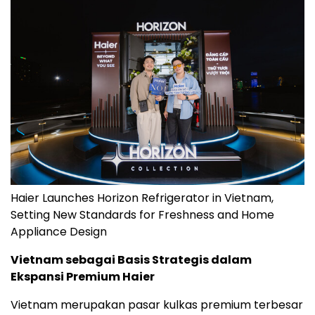
Haier Launches Horizon Refrigerator in Vietnam,
Setting New Standards for Freshness and Home
Appliance Design
Vietnam sebagai Basis Strategis dalam
Ekspansi Premium Haier
Vietnam merupakan pasar kulkas premium terbesar