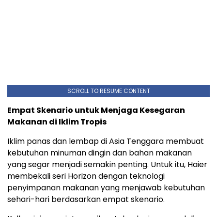
SCROLL TO RESUME CONTENT
Empat Skenario untuk Menjaga Kesegaran
Makanan di Iklim Tropis
Iklim panas dan lembap di Asia Tenggara membuat
kebutuhan minuman dingin dan bahan makanan
yang segar menjadi semakin penting. Untuk itu, Haier
membekali seri Horizon dengan teknologi
penyimpanan makanan yang menjawab kebutuhan
sehari-hari berdasarkan empat skenario.