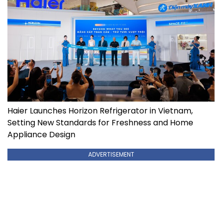
Haier Launches Horizon Refrigerator in Vietnam,
Setting New Standards for Freshness and Home
Appliance Design
ADVERTISEMENT