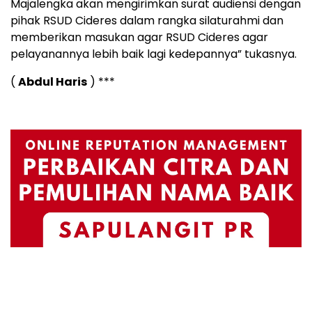
Majalengka akan mengirimkan surat audiensi dengan
pihak RSUD Cideres dalam rangka silaturahmi dan
memberikan masukan agar RSUD Cideres agar
pelayanannya lebih baik lagi kedepannya” tukasnya.
(
Abdul Haris
) ***