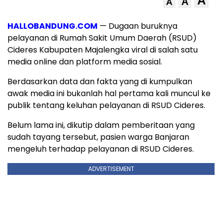
A
A
A
HALLOBANDUNG.COM
— Dugaan buruknya
pelayanan di Rumah Sakit Umum Daerah (RSUD)
Cideres Kabupaten Majalengka viral di salah satu
media online dan platform media sosial.
Berdasarkan data dan fakta yang di kumpulkan
awak media ini bukanlah hal pertama kali muncul ke
publik tentang keluhan pelayanan di RSUD Cideres.
Belum lama ini, dikutip dalam pemberitaan yang
sudah tayang tersebut, pasien warga Banjaran
mengeluh terhadap pelayanan di RSUD Cideres.
ADVERTISEMENT