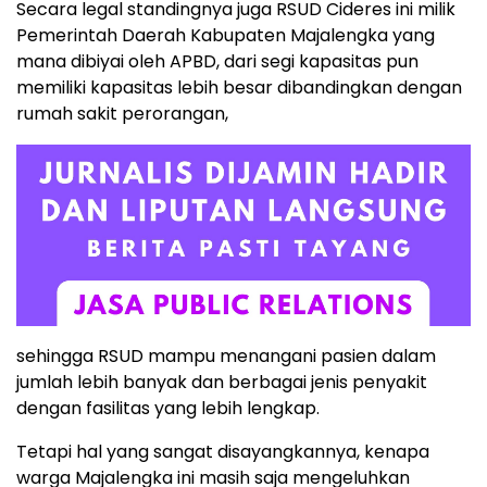
Secara legal standingnya juga RSUD Cideres ini milik
Pemerintah Daerah Kabupaten Majalengka yang
mana dibiyai oleh APBD, dari segi kapasitas pun
memiliki kapasitas lebih besar dibandingkan dengan
rumah sakit perorangan,
sehingga RSUD mampu menangani pasien dalam
jumlah lebih banyak dan berbagai jenis penyakit
dengan fasilitas yang lebih lengkap.
Tetapi hal yang sangat disayangkannya, kenapa
warga Majalengka ini masih saja mengeluhkan