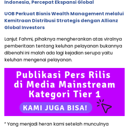
Indonesia, Percepat Ekspansi Global
UOB Perkuat Bisnis Wealth Management melalui
Kemitraan Distribusi Strategis dengan Allianz
Global Investors
Lanjut Fahmi, pihaknya mengherankan atas viralnya
pemberitaan tentang keluhan pelayanan bukannya
dibenahi ini malah ada lagi kejadian serupa yaitu
keluhan mengenai pelayanan.
” Yang menjadi heran kami setelah munculnya