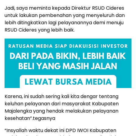
Jadi, saya meminta kepada Direktur RSUD Cideres
untuk lakukan pembenahan yang menyeluruh dan
lebih ditingkatkan lagi pelayanannya demi menuju
RSUD Cideres yang lebih baik.
Karena, ini sudah sering kali kita dengar tentang
keluhan pelayanan dari masyarakat Kabupaten
Majalengka yang hendak melakukan pelayanan
kesehatan”.tegasnya
“Insyallah waktu dekat ini DPD IWOI Kabupaten