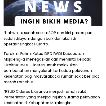
“bahwa itu sudah sesuai SOP dan kini pasien pun
sudah dilayani dengan baik dan akan di
operasi”.singkat Pujiarto.
Terakhir Fahmi Ketua DPD IWOI Kabupaten
Majalengka menegaskan dan meminta kepada
Direktur RSUD Cideres untuk melakukan
pembenahan menyeluruh terhadap pelayanan
kesehatan bagi masyarakat di rumah sakit ber plat
merah tersebut.
“RSUD Cideres biasanya menjadi rumah sakit
Pemerintah yang menjadi rujukan utama pelayanan
kesehatan di Kabupaten Majalengka.