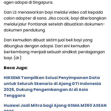
agen adopsi di Singapura.
Dan LS menawarkan bayi melalui video call kepada
calon adopter di sana. Jika cocok, bayi diterbangkan
melalui jalur Pontianak setelah dibuatkan dokumen-
dokumen pendukung.
Dan kemudian dibuat sistim jual beli bayi yang
dibungkus dengan adopsi. Dari sini kemudian
berkembang menjadi sebuah sindikat perdagangan
bayi. (dr)
Baca Juga:
HIKSEMI Tampilkan Solusi Penyimpanan Data
untuk Seluruh Skenario di Ajang DTI Indonesia
2026, Dukung Pengembangan AI di Asia
Tenggara
Huawei Jadi Mitra bagi Ajang GSMA M360 ASEAN