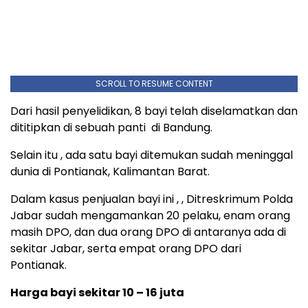
SCROLL TO RESUME CONTENT
Dari hasil penyelidikan, 8 bayi telah diselamatkan dan
dititipkan di sebuah panti di Bandung.
Selain itu , ada satu bayi ditemukan sudah meninggal
dunia di Pontianak, Kalimantan Barat.
Dalam kasus penjualan bayi ini , , Ditreskrimum Polda
Jabar sudah mengamankan 20 pelaku, enam orang
masih DPO, dan dua orang DPO di antaranya ada di
sekitar Jabar, serta empat orang DPO dari
Pontianak.
Harga bayi sekitar 10 – 16 juta