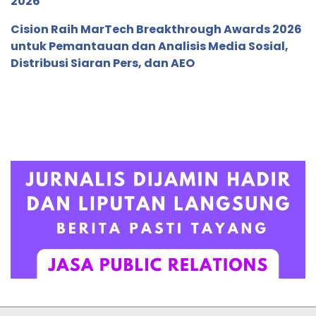
2026
Cision Raih MarTech Breakthrough Awards 2026
untuk Pemantauan dan Analisis Media Sosial,
Distribusi Siaran Pers, dan AEO