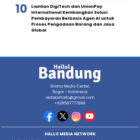
Lianlian DigiTech dan UnionPay
International Kembangkan Solusi
Pembayaran Berbasis Agen AI untuk
Proses Pengadaan Barang dan Jasa
Global
Graha Media Center,
Bogor - Indonesia
redaksihallo@gmail.com
+628557777888
HALLO MEDIA NETWORK