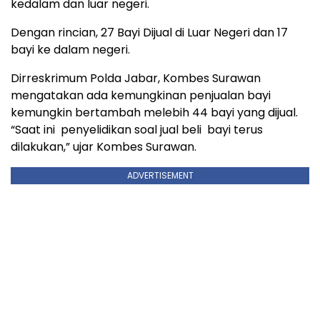
kedalam dan luar negeri.
Dengan rincian, 27 Bayi Dijual di Luar Negeri dan 17
bayi ke dalam negeri.
Dirreskrimum Polda Jabar, Kombes Surawan
mengatakan ada kemungkinan penjualan bayi
kemungkin bertambah melebih 44 bayi yang dijual.
“Saat ini penyelidikan soal jual beli bayi terus
dilakukan,” ujar Kombes Surawan.
ADVERTISEMENT