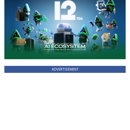
ADVERTISEMENT