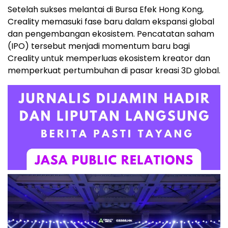
Setelah sukses melantai di Bursa Efek Hong Kong,
Creality memasuki fase baru dalam ekspansi global
dan pengembangan ekosistem. Pencatatan saham
(IPO) tersebut menjadi momentum baru bagi
Creality untuk memperluas ekosistem kreator dan
memperkuat pertumbuhan di pasar kreasi 3D global.