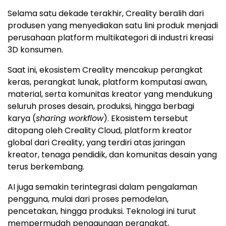
Selama satu dekade terakhir, Creality beralih dari
produsen yang menyediakan satu lini produk menjadi
perusahaan platform multikategori di industri kreasi
3D konsumen.
Saat ini, ekosistem Creality mencakup perangkat
keras, perangkat lunak, platform komputasi awan,
material, serta komunitas kreator yang mendukung
seluruh proses desain, produksi, hingga berbagi
karya (
sharing workflow
). Ekosistem tersebut
ditopang oleh Creality Cloud, platform kreator
global dari Creality, yang terdiri atas jaringan
kreator, tenaga pendidik, dan komunitas desain yang
terus berkembang.
AI juga semakin terintegrasi dalam pengalaman
pengguna, mulai dari proses pemodelan,
pencetakan, hingga produksi. Teknologi ini turut
mempermudah penggunaan perangkat,