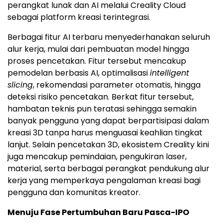
perangkat lunak dan AI melalui Creality Cloud
sebagai platform kreasi terintegrasi.
Berbagai fitur AI terbaru menyederhanakan seluruh
alur kerja, mulai dari pembuatan model hingga
proses pencetakan. Fitur tersebut mencakup
pemodelan berbasis AI, optimalisasi
intelligent
slicing
, rekomendasi parameter otomatis, hingga
deteksi risiko pencetakan. Berkat fitur tersebut,
hambatan teknis pun teratasi sehingga semakin
banyak pengguna yang dapat berpartisipasi dalam
kreasi 3D tanpa harus menguasai keahlian tingkat
lanjut. Selain pencetakan 3D, ekosistem Creality kini
juga mencakup pemindaian, pengukiran laser,
material, serta berbagai perangkat pendukung alur
kerja yang memperkaya pengalaman kreasi bagi
pengguna dan komunitas kreator.
Menuju Fase Pertumbuhan Baru Pasca-IPO