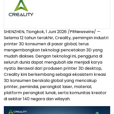
SHENZHEN, Tiongkok, 1 Juni 2026 /PRNewswire/ —
Selama 12 tahun terakhir, Creality, pemimpin industri
printer 3D konsumen di pasar global, terus
mengembangkan teknologi pencetakan 3D yang
mudah diakses. Dengan teknologi ini, pengguna di
seluruh dunia dapat mengubah ide menjadi karya
nyata. Berawal dari produsen printer 3D desktop,
Creality kini berkembang sebagai ekosistem kreasi
3D konsumen berskala global yang mencakup
printer, pemindai, perangkat laser, material,
platform perangkat lunak, serta komunitas kreator
di sekitar 140 negara dan wilayah.