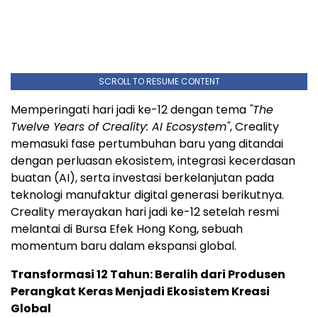
SCROLL TO RESUME CONTENT
Memperingati hari jadi ke-12 dengan tema
"The
Twelve Years of Creality: AI Ecosystem"
, Creality
memasuki fase pertumbuhan baru yang ditandai
dengan perluasan ekosistem, integrasi kecerdasan
buatan (AI), serta investasi berkelanjutan pada
teknologi manufaktur digital generasi berikutnya.
Creality merayakan hari jadi ke-12 setelah resmi
melantai di Bursa Efek Hong Kong, sebuah
momentum baru dalam ekspansi global.
Transformasi 12 Tahun: Beralih dari Produsen
Perangkat Keras Menjadi Ekosistem Kreasi
Global