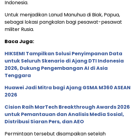
Indonesia.
Untuk menjadikan Lanud Manuhua di Biak, Papua,
sebagai lokasi pangkalan bagi pesawat-pesawat
militer Rusia.
Baca Juga:
HIKSEMI Tampilkan Solusi Penyimpanan Data
untuk Seluruh Skenario di Ajang DTI Indonesia
2026, Dukung Pengembangan AI di Asia
Tenggara
Huawei Jadi Mitra bagi Ajang GSMA M360 ASEAN
2026
Cision Raih MarTech Breakthrough Awards 2026
untuk Pemantauan dan Analisis Media Sosial,
Distribusi Siaran Pers, dan AEO
Permintaan tersebut disampaikan setelah