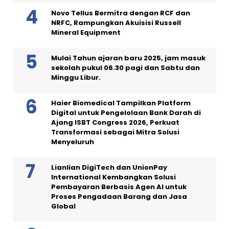
Novo Tellus Bermitra dengan RCF dan
NRFC, Rampungkan Akuisisi Russell
Mineral Equipment
Mulai Tahun ajaran baru 2025, jam masuk
sekolah pukul 06.30 pagi dan Sabtu dan
Minggu Libur.
Haier Biomedical Tampilkan Platform
Digital untuk Pengelolaan Bank Darah di
Ajang ISBT Congress 2026, Perkuat
Transformasi sebagai Mitra Solusi
Menyeluruh
Lianlian DigiTech dan UnionPay
International Kembangkan Solusi
Pembayaran Berbasis Agen AI untuk
Proses Pengadaan Barang dan Jasa
Global