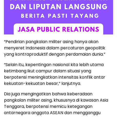
“Pendirian pangkalan militer asing hanya akan
menyeret Indonesia dalam percaturan geopolitik
yang kontraproduktif dengan perdamaian dunia.”
“Selain itu, kepentingan nasional kita lebih utama
ketimbang ikut campur dalam situasi yang
berpotensi meningkatkan intensitas konflik antar
kekuatan-kekuatan besar,” lanjutnya.
Dia juga mengingatkan bahwa keberadaan
pangkalan militer asing, khususnya di kawasan Asia
Tenggara, berpotensi memicu ketegangan
antarnegara anggota ASEAN dan mengganggu