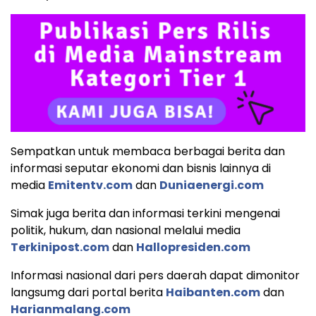
Sempatkan untuk membaca berbagai berita dan
informasi seputar ekonomi dan bisnis lainnya di
media
Emitentv.com
dan
Duniaenergi.com
Simak juga berita dan informasi terkini mengenai
politik, hukum, dan nasional melalui media
Terkinipost.com
dan
Hallopresiden.com
Informasi nasional dari pers daerah dapat dimonitor
langsumg dari portal berita
Haibanten.com
dan
Harianmalang.com