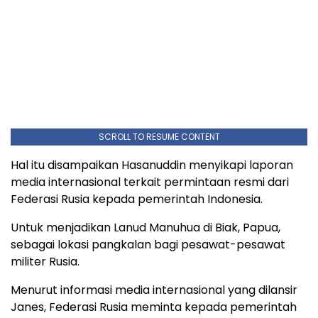
SCROLL TO RESUME CONTENT
Hal itu disampaikan Hasanuddin menyikapi laporan
media internasional terkait permintaan resmi dari
Federasi Rusia kepada pemerintah Indonesia.
Untuk menjadikan Lanud Manuhua di Biak, Papua,
sebagai lokasi pangkalan bagi pesawat-pesawat
militer Rusia.
Menurut informasi media internasional yang dilansir
Janes, Federasi Rusia meminta kepada pemerintah