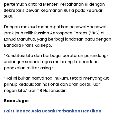
pertemuan antara Menteri Pertahanan RI dengan
Sekretaris Dewan Keamanan Rusia pada Februari
2025.
Dengan maksud menempatkan pesawat-pesawat
jarak jauh milik Russian Aerospace Forces (VKS) di
Lanud Manuhua, yang berbagi landasan pacu dengan
Bandara Frans Kaisiepo.
“Konstitusi kita dan berbagai peraturan perundang-
undangan secara tegas melarang keberadaan
pangkalan militer asing.”
“Hal ini bukan hanya soal hukum, tetapi menyangkut
prinsip kedaulatan nasional dan arah politik luar
negeri kita,” ujar TB Hasanuddin.
Baca Juga:
Fair Finance Asia Desak Perbankan Hentikan