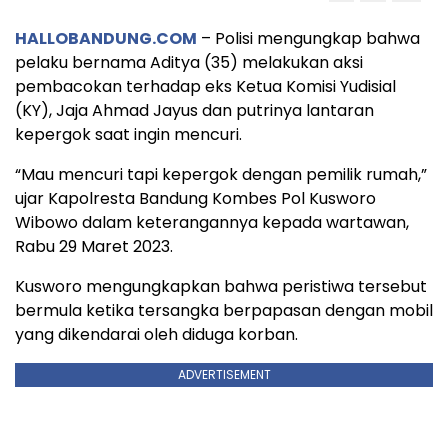
HALLOBANDUNG.COM
– Polisi mengungkap bahwa
pelaku bernama Aditya (35) melakukan aksi
pembacokan terhadap eks Ketua Komisi Yudisial
(KY), Jaja Ahmad Jayus dan putrinya lantaran
kepergok saat ingin mencuri.
“Mau mencuri tapi kepergok dengan pemilik rumah,”
ujar Kapolresta Bandung Kombes Pol Kusworo
Wibowo dalam keterangannya kepada wartawan,
Rabu 29 Maret 2023.
Kusworo mengungkapkan bahwa peristiwa tersebut
bermula ketika tersangka berpapasan dengan mobil
yang dikendarai oleh diduga korban.
ADVERTISEMENT