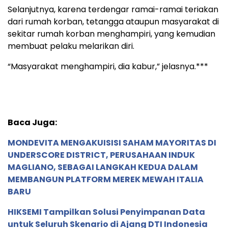
Selanjutnya, karena terdengar ramai-ramai teriakan
dari rumah korban, tetangga ataupun masyarakat di
sekitar rumah korban menghampiri, yang kemudian
membuat pelaku melarikan diri.
“Masyarakat menghampiri, dia kabur,” jelasnya.***
Baca Juga:
MONDEVITA MENGAKUISISI SAHAM MAYORITAS DI
UNDERSCORE DISTRICT, PERUSAHAAN INDUK
MAGLIANO, SEBAGAI LANGKAH KEDUA DALAM
MEMBANGUN PLATFORM MEREK MEWAH ITALIA
BARU
HIKSEMI Tampilkan Solusi Penyimpanan Data
untuk Seluruh Skenario di Ajang DTI Indonesia