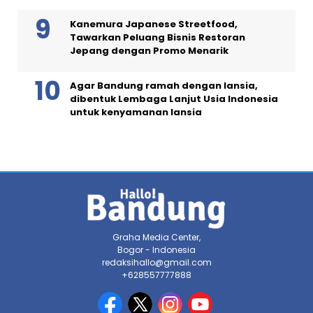
Kanemura Japanese Streetfood,
Tawarkan Peluang Bisnis Restoran
Jepang dengan Promo Menarik
Agar Bandung ramah dengan lansia,
dibentuk Lembaga Lanjut Usia Indonesia
untuk kenyamanan lansia
Graha Media Center,
Bogor - Indonesia
redaksihallo@gmail.com
+628557777888