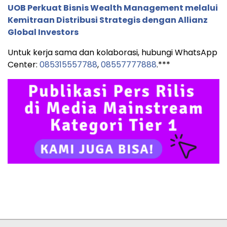
UOB Perkuat Bisnis Wealth Management melalui
Kemitraan Distribusi Strategis dengan Allianz
Global Investors
Untuk kerja sama dan kolaborasi, hubungi WhatsApp
Center:
085315557788
,
08557777888
.***