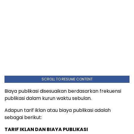
SCROLL TO RESUME CONTENT
Biaya publikasi disesuaikan berdasarkan frekuensi
publikasi dalam kurun waktu sebulan.
Adapun tarif iklan atau biaya publikasi adalah
sebagai berikut:
TARIF IKLAN DAN BIAYA PUBLIKASI