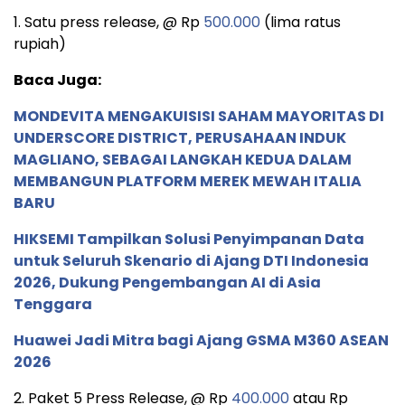
1. Satu press release, @ Rp
500.000
(lima ratus
rupiah)
Baca Juga:
MONDEVITA MENGAKUISISI SAHAM MAYORITAS DI
UNDERSCORE DISTRICT, PERUSAHAAN INDUK
MAGLIANO, SEBAGAI LANGKAH KEDUA DALAM
MEMBANGUN PLATFORM MEREK MEWAH ITALIA
BARU
HIKSEMI Tampilkan Solusi Penyimpanan Data
untuk Seluruh Skenario di Ajang DTI Indonesia
2026, Dukung Pengembangan AI di Asia
Tenggara
Huawei Jadi Mitra bagi Ajang GSMA M360 ASEAN
2026
2. Paket 5 Press Release, @ Rp
400.000
atau Rp