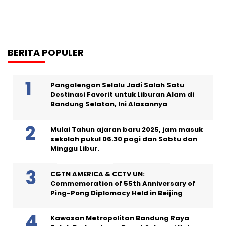
BERITA POPULER
Pangalengan Selalu Jadi Salah Satu
Destinasi Favorit untuk Liburan Alam di
Bandung Selatan, Ini Alasannya
Mulai Tahun ajaran baru 2025, jam masuk
sekolah pukul 06.30 pagi dan Sabtu dan
Minggu Libur.
CGTN AMERICA & CCTV UN:
Commemoration of 55th Anniversary of
Ping-Pong Diplomacy Held in Beijing
Kawasan Metropolitan Bandung Raya