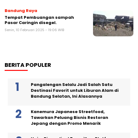
Bandung Raya
Tempat Pembuangan sampah
Pasar Caringin disegel.
Senin, 10 Februari 2025 - 19:06 WIB
BERITA POPULER
Pangalengan Selalu Jadi Salah Satu
Destinasi Favorit untuk Liburan Alam di
Bandung Selatan, Ini Alasannya
Kanemura Japanese Streetfood,
Tawarkan Peluang Bisnis Restoran
Jepang dengan Promo Menarik