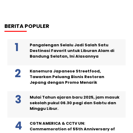
BERITA POPULER
Pangalengan Selalu Jadi Salah Satu
Destinasi Favorit untuk Liburan Alam di
Bandung Selatan, Ini Alasannya
Kanemura Japanese Streetfood,
Tawarkan Peluang Bisnis Restoran
Jepang dengan Promo Menarik
Mulai Tahun ajaran baru 2025, jam masuk
sekolah pukul 06.30 pagi dan Sabtu dan
Minggu Libur.
CGTN AMERICA & CCTV UN:
Commemoration of 55th Anniversary of