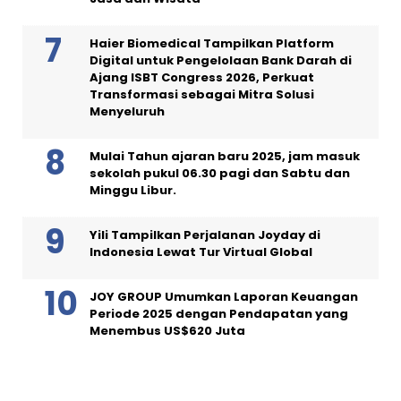
Haier Biomedical Tampilkan Platform
Digital untuk Pengelolaan Bank Darah di
Ajang ISBT Congress 2026, Perkuat
Transformasi sebagai Mitra Solusi
Menyeluruh
Mulai Tahun ajaran baru 2025, jam masuk
sekolah pukul 06.30 pagi dan Sabtu dan
Minggu Libur.
Yili Tampilkan Perjalanan Joyday di
Indonesia Lewat Tur Virtual Global
JOY GROUP Umumkan Laporan Keuangan
Periode 2025 dengan Pendapatan yang
Menembus US$620 Juta