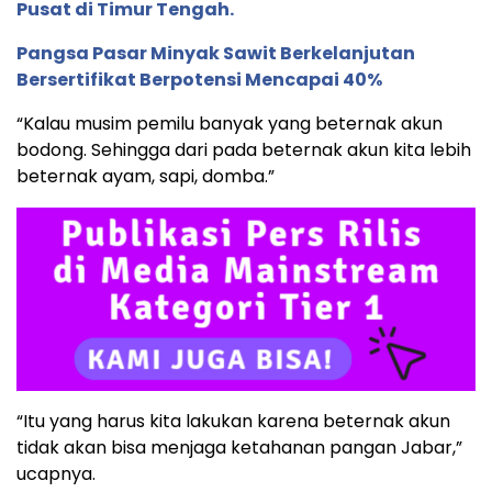
Pusat di Timur Tengah.
Pangsa Pasar Minyak Sawit Berkelanjutan
Bersertifikat Berpotensi Mencapai 40%
“Kalau musim pemilu banyak yang beternak akun
bodong. Sehingga dari pada beternak akun kita lebih
beternak ayam, sapi, domba.”
“Itu yang harus kita lakukan karena beternak akun
tidak akan bisa menjaga ketahanan pangan Jabar,”
ucapnya.