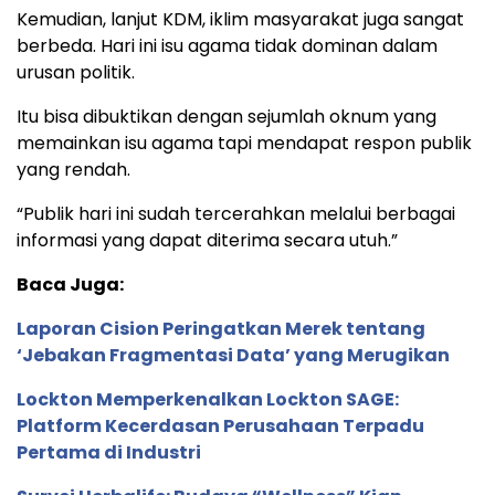
Kemudian, lanjut KDM, iklim masyarakat juga sangat
berbeda. Hari ini isu agama tidak dominan dalam
urusan politik.
Itu bisa dibuktikan dengan sejumlah oknum yang
memainkan isu agama tapi mendapat respon publik
yang rendah.
“Publik hari ini sudah tercerahkan melalui berbagai
informasi yang dapat diterima secara utuh.”
Baca Juga:
Laporan Cision Peringatkan Merek tentang
‘Jebakan Fragmentasi Data’ yang Merugikan
Lockton Memperkenalkan Lockton SAGE:
Platform Kecerdasan Perusahaan Terpadu
Pertama di Industri