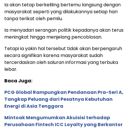
Ia akan tetap berkeliling bertemu langsung dengan
masyarakat seperti yang dilakukannya setiap hari
tanpa terikat oleh pemilu.
Ia menyadari serangan politik kepadanya akan terus
meningkat hingga menjelang pencoblosan.
Tetapi ia yakin hal tersebut tidak akan berpengaruh
secara signifikan karena masyarakat sudah
tercerdaskan oleh saluran informasi yang terbuka
lebar.
Baca Juga:
PCG Global Rampungkan Pendanaan Pra-Seri A,
Tangkap Peluang dari Pesatnya Kebutuhan
Energi di Asia Tenggara
Mintoak Mengumumkan Akuisisi terhadap
Perusahaan Fintech ICC Loyalty yang Berkantor