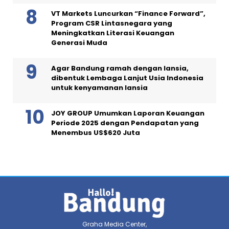
VT Markets Luncurkan “Finance Forward”,
Program CSR Lintasnegara yang
Meningkatkan Literasi Keuangan
Generasi Muda
Agar Bandung ramah dengan lansia,
dibentuk Lembaga Lanjut Usia Indonesia
untuk kenyamanan lansia
JOY GROUP Umumkan Laporan Keuangan
Periode 2025 dengan Pendapatan yang
Menembus US$620 Juta
Graha Media Center,