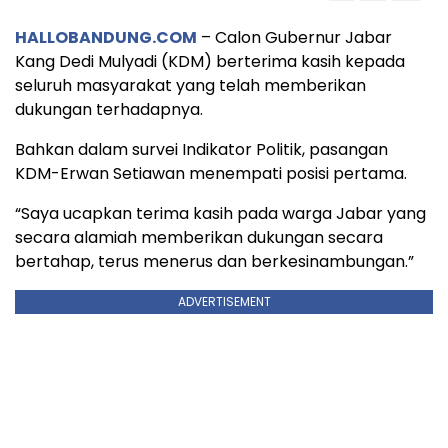
HALLOBANDUNG.COM
– Calon Gubernur Jabar
Kang Dedi Mulyadi (KDM) berterima kasih kepada
seluruh masyarakat yang telah memberikan
dukungan terhadapnya.
Bahkan dalam survei Indikator Politik, pasangan
KDM-Erwan Setiawan menempati posisi pertama.
“Saya ucapkan terima kasih pada warga Jabar yang
secara alamiah memberikan dukungan secara
bertahap, terus menerus dan berkesinambungan.”
ADVERTISEMENT