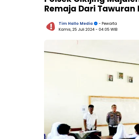
Remaja Dari Tawuran 
Tim Hallo Media
- Pewarta
Kamis, 25 Juli 2024
- 04:05 WIB