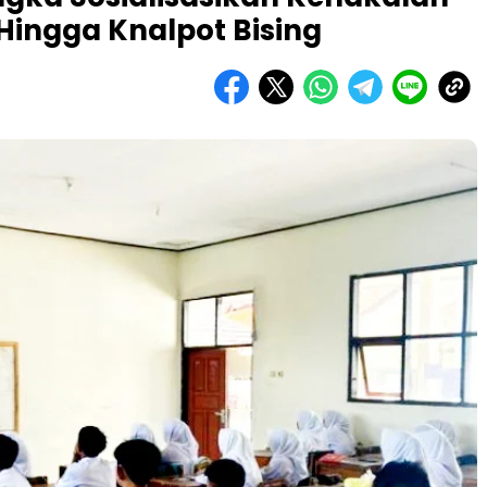
Hingga Knalpot Bising