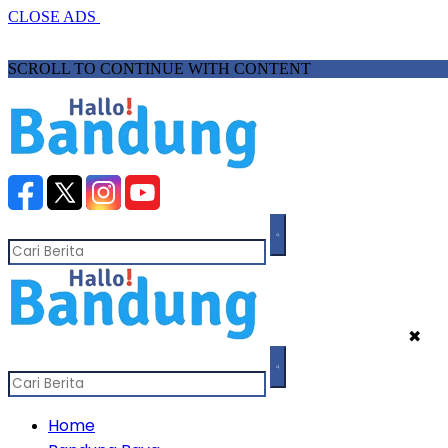
CLOSE ADS
SCROLL TO CONTINUE WITH CONTENT
✖
Home