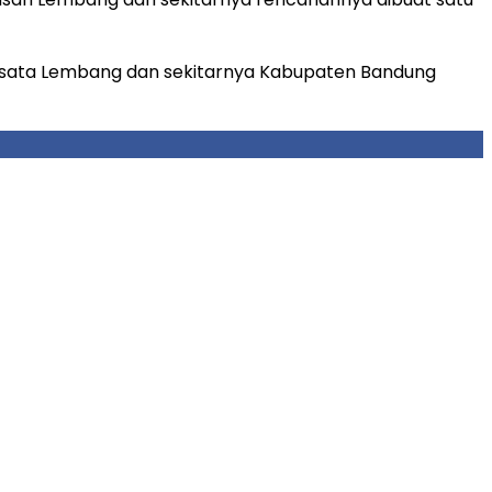
 wisata Lembang dan sekitarnya Kabupaten Bandung