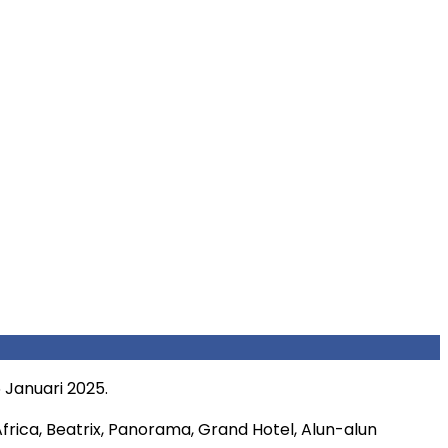
5 Januari 2025.
frica, Beatrix, Panorama, Grand Hotel, Alun-alun