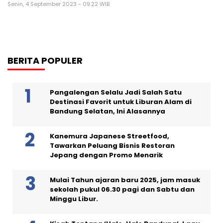
Senin, 4 September 2023 - 09:22 WIB
BERITA POPULER
Pangalengan Selalu Jadi Salah Satu
Destinasi Favorit untuk Liburan Alam di
Bandung Selatan, Ini Alasannya
Kanemura Japanese Streetfood,
Tawarkan Peluang Bisnis Restoran
Jepang dengan Promo Menarik
Mulai Tahun ajaran baru 2025, jam masuk
sekolah pukul 06.30 pagi dan Sabtu dan
Minggu Libur.