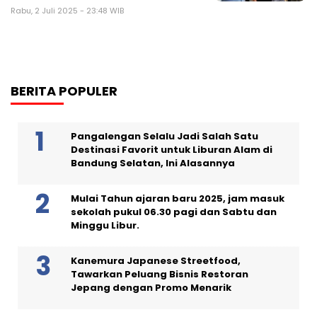
Rabu, 2 Juli 2025 - 23:48 WIB
BERITA POPULER
Pangalengan Selalu Jadi Salah Satu
Destinasi Favorit untuk Liburan Alam di
Bandung Selatan, Ini Alasannya
Mulai Tahun ajaran baru 2025, jam masuk
sekolah pukul 06.30 pagi dan Sabtu dan
Minggu Libur.
Kanemura Japanese Streetfood,
Tawarkan Peluang Bisnis Restoran
Jepang dengan Promo Menarik