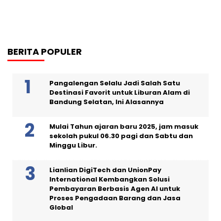
BERITA POPULER
Pangalengan Selalu Jadi Salah Satu
Destinasi Favorit untuk Liburan Alam di
Bandung Selatan, Ini Alasannya
Mulai Tahun ajaran baru 2025, jam masuk
sekolah pukul 06.30 pagi dan Sabtu dan
Minggu Libur.
Lianlian DigiTech dan UnionPay
International Kembangkan Solusi
Pembayaran Berbasis Agen AI untuk
Proses Pengadaan Barang dan Jasa
Global