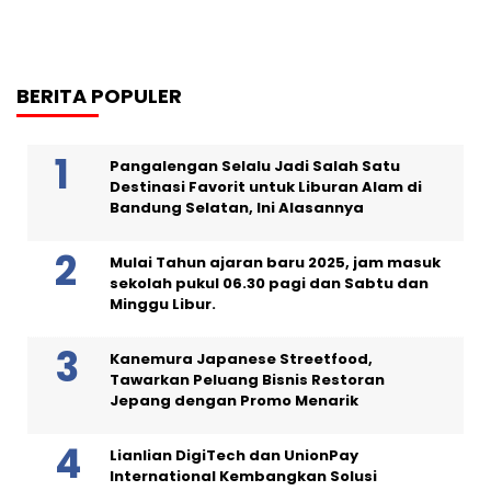
BERITA POPULER
Pangalengan Selalu Jadi Salah Satu
Destinasi Favorit untuk Liburan Alam di
Bandung Selatan, Ini Alasannya
Mulai Tahun ajaran baru 2025, jam masuk
sekolah pukul 06.30 pagi dan Sabtu dan
Minggu Libur.
Kanemura Japanese Streetfood,
Tawarkan Peluang Bisnis Restoran
Jepang dengan Promo Menarik
Lianlian DigiTech dan UnionPay
International Kembangkan Solusi