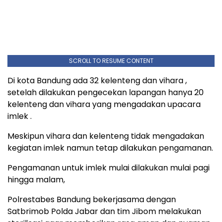
SCROLL TO RESUME CONTENT
Di kota Bandung ada 32 kelenteng dan vihara ,
setelah dilakukan pengecekan lapangan hanya 20
kelenteng dan vihara yang mengadakan upacara
imlek .
Meskipun vihara dan kelenteng tidak mengadakan
kegiatan imlek namun tetap dilakukan pengamanan.
Pengamanan untuk imlek mulai dilakukan mulai pagi
hingga malam,
Polrestabes Bandung bekerjasama dengan
Satbrimob Polda Jabar dan tim Jibom melakukan