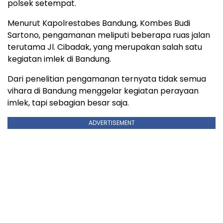
polsek setempat.
Menurut Kapolrestabes Bandung, Kombes Budi
Sartono, pengamanan meliputi beberapa ruas jalan
terutama Jl. Cibadak, yang merupakan salah satu
kegiatan imlek di Bandung.
Dari penelitian pengamanan ternyata tidak semua
vihara di Bandung menggelar kegiatan perayaan
imlek, tapi sebagian besar saja.
ADVERTISEMENT