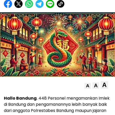
A
A
A
Hallo Bandung
. 448 Personel mengamankan Imlek
di Bandung dan pengamanannya lebih banyak baik
dari anggota Polrestabes Bandung maupun jajaran