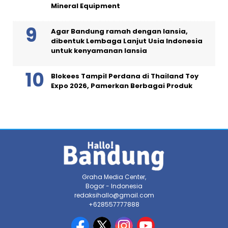
Mineral Equipment
Agar Bandung ramah dengan lansia,
dibentuk Lembaga Lanjut Usia Indonesia
untuk kenyamanan lansia
Blokees Tampil Perdana di Thailand Toy
Expo 2026, Pamerkan Berbagai Produk
Graha Media Center,
Bogor - Indonesia
redaksihallo@gmail.com
+628557777888