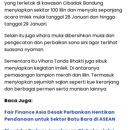
yang terletak di kawasan Cibadak Bandung
menyiapkan sekitar 100 lilin dan menyala sepanjang
acara Imlek mulai tanggal 28 Januari dan hingga
tanggal 29 Januari.
Selain itu juga vihara mulai dibersihkan mulai dari
pengecatan dan perbaikan sana sini agar terlihat
suasana nyaman.
Sementara itu Vihara Tanda Bhakti juga sibuk
menyiapkan kegiatan Imlek. Di antaranya
pemasangan lampion merah dan lilin. Termasuk
menyiapkan sejumlah sajian seperti kue keranjang
dan berbagai permen serta manisan lainnya.
Baca Juga:
Fair Finance Asia Desak Perbankan Hentikan
Pendanaan untuk Sektor Batu Bara di ASEAN