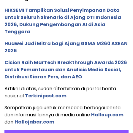
HIKSEMI Tampilkan Solusi Penyimpanan Data
untuk Seluruh Skenario di Ajang DTI Indonesia
2026, Dukung Pengembangan AI di Asia
Tenggara
Huawei Jadi Mitra bagi Ajang GSMA M360 ASEAN
2026
Cision Raih MarTech Breakthrough Awards 2026
untuk Pemantauan dan Analisis Media Sosial,
Distribusi Siaran Pers, dan AEO
Artikel di atas, sudah dìterbitkan di portal berita
nasional
Terkinipost.com
Sempatkan juga untuk membaca berbagai berita
dan informasi lainnya di media online
Halloup.com
dan
Hallojabar.com