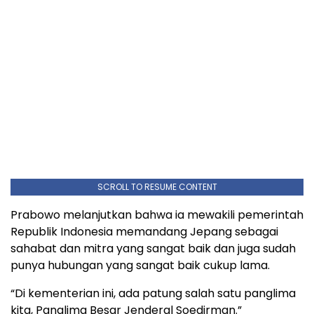
SCROLL TO RESUME CONTENT
Prabowo melanjutkan bahwa ia mewakili pemerintah
Republik Indonesia memandang Jepang sebagai
sahabat dan mitra yang sangat baik dan juga sudah
punya hubungan yang sangat baik cukup lama.
“Di kementerian ini, ada patung salah satu panglima
kita, Panglima Besar Jenderal Soedirman.”