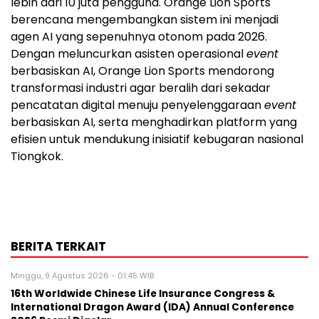
lebih dari 10 juta pengguna. Orange Lion Sports
berencana mengembangkan sistem ini menjadi
agen AI yang sepenuhnya otonom pada 2026.
Dengan meluncurkan asisten operasional
event
berbasiskan AI, Orange Lion Sports mendorong
transformasi industri agar beralih dari sekadar
pencatatan digital menuju penyelenggaraan
event
berbasiskan AI, serta menghadirkan platform yang
efisien untuk mendukung inisiatif kebugaran nasional
Tiongkok.
BERITA TERKAIT
Minggu, 9 Agustus 2026 - 01:45 WIB
16th Worldwide Chinese Life Insurance Congress &
International Dragon Award (IDA) Annual Conference