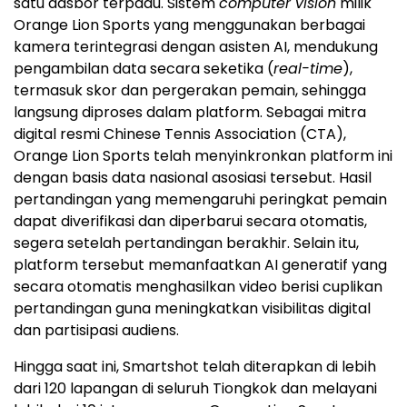
satu dasbor terpadu. Sistem
computer vision
milik
Orange Lion Sports yang menggunakan berbagai
kamera terintegrasi dengan asisten AI, mendukung
pengambilan data secara seketika (
real-time
),
termasuk skor dan pergerakan pemain, sehingga
langsung diproses dalam platform. Sebagai mitra
digital resmi Chinese Tennis Association (CTA),
Orange Lion Sports telah menyinkronkan platform ini
dengan basis data nasional asosiasi tersebut. Hasil
pertandingan yang memengaruhi peringkat pemain
dapat diverifikasi dan diperbarui secara otomatis,
segera setelah pertandingan berakhir. Selain itu,
platform tersebut memanfaatkan AI generatif yang
secara otomatis menghasilkan video berisi cuplikan
pertandingan guna meningkatkan visibilitas digital
dan partisipasi audiens.
Hingga saat ini, Smartshot telah diterapkan di lebih
dari 120 lapangan di seluruh Tiongkok dan melayani