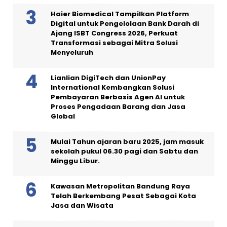
Haier Biomedical Tampilkan Platform
Digital untuk Pengelolaan Bank Darah di
Ajang ISBT Congress 2026, Perkuat
Transformasi sebagai Mitra Solusi
Menyeluruh
Lianlian DigiTech dan UnionPay
International Kembangkan Solusi
Pembayaran Berbasis Agen AI untuk
Proses Pengadaan Barang dan Jasa
Global
Mulai Tahun ajaran baru 2025, jam masuk
sekolah pukul 06.30 pagi dan Sabtu dan
Minggu Libur.
Kawasan Metropolitan Bandung Raya
Telah Berkembang Pesat Sebagai Kota
Jasa dan Wisata