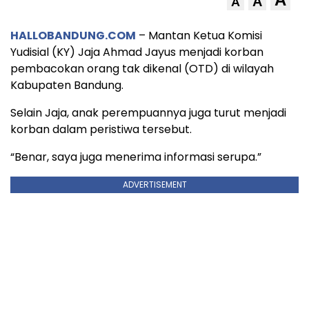
A
A
HALLOBANDUNG.COM
– Mantan Ketua Komisi
Yudisial (KY) Jaja Ahmad Jayus menjadi korban
pembacokan orang tak dikenal (OTD) di wilayah
Kabupaten Bandung.
Selain Jaja, anak perempuannya juga turut menjadi
korban dalam peristiwa tersebut.
“Benar, saya juga menerima informasi serupa.”
ADVERTISEMENT