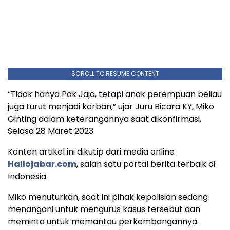
SCROLL TO RESUME CONTENT
“Tidak hanya Pak Jaja, tetapi anak perempuan beliau
juga turut menjadi korban,” ujar Juru Bicara KY, Miko
Ginting dalam keterangannya saat dikonfirmasi,
Selasa 28 Maret 2023.
Konten artikel ini dikutip dari media online
Hallojabar.com
, salah satu portal berita terbaik di
Indonesia.
Miko menuturkan, saat ini pihak kepolisian sedang
menangani untuk mengurus kasus tersebut dan
meminta untuk memantau perkembangannya.