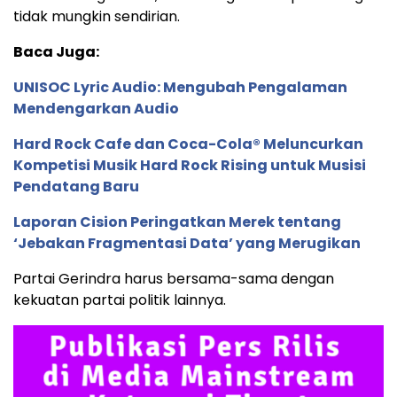
tidak mungkin sendirian.
Baca Juga:
UNISOC Lyric Audio: Mengubah Pengalaman
Mendengarkan Audio
Hard Rock Cafe dan Coca-Cola® Meluncurkan
Kompetisi Musik Hard Rock Rising untuk Musisi
Pendatang Baru
Laporan Cision Peringatkan Merek tentang
‘Jebakan Fragmentasi Data’ yang Merugikan
Partai Gerindra harus bersama-sama dengan
kekuatan partai politik lainnya.