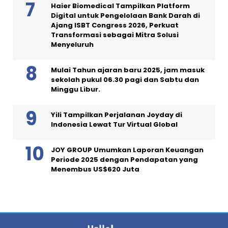
Haier Biomedical Tampilkan Platform
Digital untuk Pengelolaan Bank Darah di
Ajang ISBT Congress 2026, Perkuat
Transformasi sebagai Mitra Solusi
Menyeluruh
Mulai Tahun ajaran baru 2025, jam masuk
sekolah pukul 06.30 pagi dan Sabtu dan
Minggu Libur.
Yili Tampilkan Perjalanan Joyday di
Indonesia Lewat Tur Virtual Global
JOY GROUP Umumkan Laporan Keuangan
Periode 2025 dengan Pendapatan yang
Menembus US$620 Juta