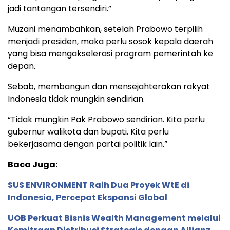
jadi tantangan tersendiri.”
Muzani menambahkan, setelah Prabowo terpilih
menjadi presiden, maka perlu sosok kepala daerah
yang bisa mengakselerasi program pemerintah ke
depan.
Sebab, membangun dan mensejahterakan rakyat
Indonesia tidak mungkin sendirian.
“Tidak mungkin Pak Prabowo sendirian. Kita perlu
gubernur walikota dan bupati. Kita perlu
bekerjasama dengan partai politik lain.”
Baca Juga:
SUS ENVIRONMENT Raih Dua Proyek WtE di
Indonesia, Percepat Ekspansi Global
UOB Perkuat Bisnis Wealth Management melalui