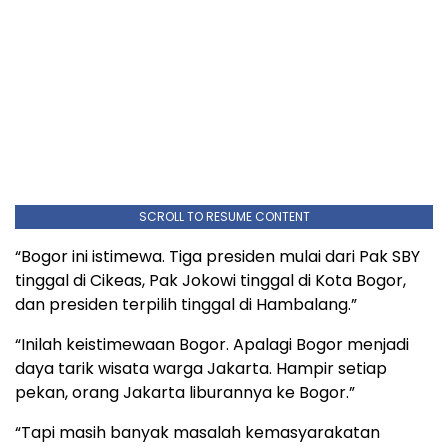
SCROLL TO RESUME CONTENT
“Bogor ini istimewa. Tiga presiden mulai dari Pak SBY
tinggal di Cikeas, Pak Jokowi tinggal di Kota Bogor,
dan presiden terpilih tinggal di Hambalang.”
“Inilah keistimewaan Bogor. Apalagi Bogor menjadi
daya tarik wisata warga Jakarta. Hampir setiap
pekan, orang Jakarta liburannya ke Bogor.”
“Tapi masih banyak masalah kemasyarakatan