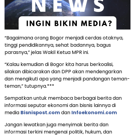
“Bagaimana orang Bogor menjadi cerdas otaknya,
tinggi pendidikannya, sehat badannya, bagus
parasnya,” jelas Wakil Ketua MPR ini.
“Kalau kemudian di Bogor kita harus berkoalisi,
silakan dibicarakan dan DPP akan mendengarkan
dan mengikuti apa yang menjadi pandangan teman-
teman,” tutupnya.***
Sempatkan untuk membaca berbagai berita dan
informasi seputar ekonomi dan bisnis lainnya di
media
Bisnispost.com
dan
Infoekonomi.com
Jangan lewatkan juga menyimak berita dan
informasi terkini mengenai politik, hukum, dan