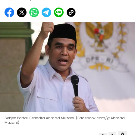
Sekjen Partai Gerindra Ahmad Muzani. (Facebook.com/@Ahmad
Muzani)