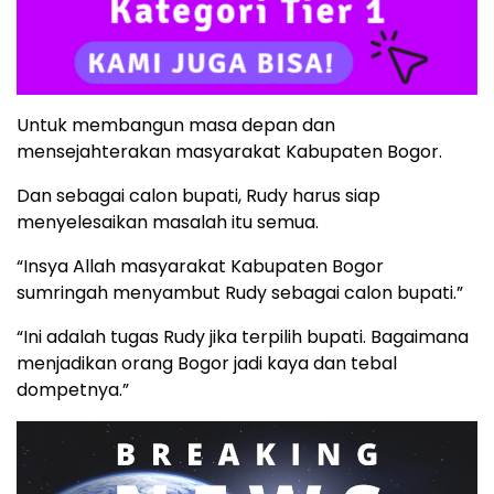
Untuk membangun masa depan dan
mensejahterakan masyarakat Kabupaten Bogor.
Dan sebagai calon bupati, Rudy harus siap
menyelesaikan masalah itu semua.
“Insya Allah masyarakat Kabupaten Bogor
sumringah menyambut Rudy sebagai calon bupati.”
“Ini adalah tugas Rudy jika terpilih bupati. Bagaimana
menjadikan orang Bogor jadi kaya dan tebal
dompetnya.”