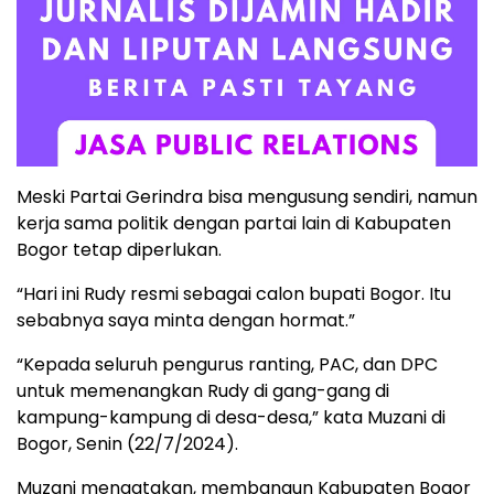
Meski Partai Gerindra bisa mengusung sendiri, namun
kerja sama politik dengan partai lain di Kabupaten
Bogor tetap diperlukan.
“Hari ini Rudy resmi sebagai calon bupati Bogor. Itu
sebabnya saya minta dengan hormat.”
“Kepada seluruh pengurus ranting, PAC, dan DPC
untuk memenangkan Rudy di gang-gang di
kampung-kampung di desa-desa,” kata Muzani di
Bogor, Senin (22/7/2024).
Muzani mengatakan, membangun Kabupaten Bogor