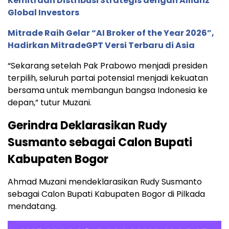
Kemitraan Distribusi Strategis dengan Allianz
Global Investors
Mitrade Raih Gelar “AI Broker of the Year 2026”,
Hadirkan MitradeGPT Versi Terbaru di Asia
“Sekarang setelah Pak Prabowo menjadi presiden
terpilih, seluruh partai potensial menjadi kekuatan
bersama untuk membangun bangsa Indonesia ke
depan,” tutur Muzani.
Gerindra Deklarasikan Rudy
Susmanto sebagai Calon Bupati
Kabupaten Bogor
Ahmad Muzani mendeklarasikan Rudy Susmanto
sebagai Calon Bupati Kabupaten Bogor di Pilkada
mendatang.